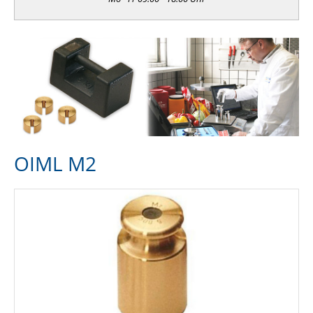
OIML M2