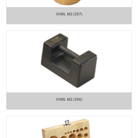
OIML M2 (357)
OIML M2 (356)