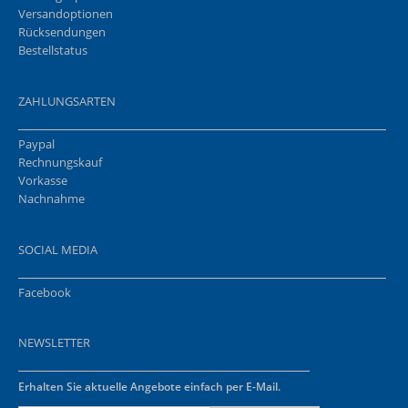
Versandoptionen
Rücksendungen
Bestellstatus
ZAHLUNGSARTEN
Paypal
Rechnungskauf
Vorkasse
Nachnahme
SOCIAL MEDIA
Facebook
NEWSLETTER
Erhalten Sie aktuelle Angebote einfach per E-Mail.