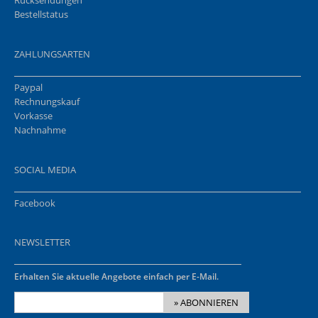
Rücksendungen
Bestellstatus
ZAHLUNGSARTEN
Paypal
Rechnungskauf
Vorkasse
Nachnahme
SOCIAL MEDIA
Facebook
NEWSLETTER
Erhalten Sie aktuelle Angebote einfach per E-Mail.
» ABONNIEREN