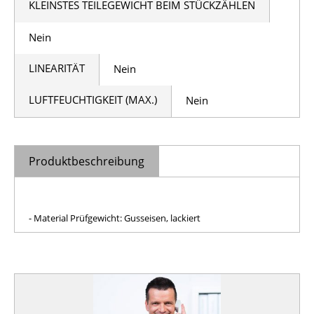
KLEINSTES TEILEGEWICHT BEIM STÜCKZÄHLEN
Nein
LINEARITÄT
Nein
LUFTFEUCHTIGKEIT (MAX.)
Nein
Produktbeschreibung
- Material Prüfgewicht: Gusseisen, lackiert