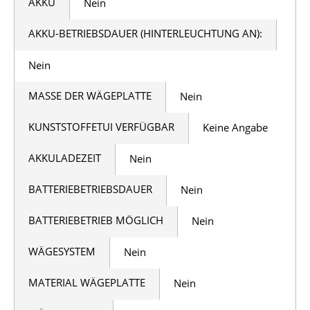
AKKU
Nein
AKKU-BETRIEBSDAUER (HINTERLEUCHTUNG AN):
Nein
MASSE DER WÄGEPLATTE
Nein
KUNSTSTOFFETUI VERFÜGBAR
Keine Angabe
AKKULADEZEIT
Nein
BATTERIEBETRIEBSDAUER
Nein
BATTERIEBETRIEB MÖGLICH
Nein
WÄGESYSTEM
Nein
MATERIAL WÄGEPLATTE
Nein