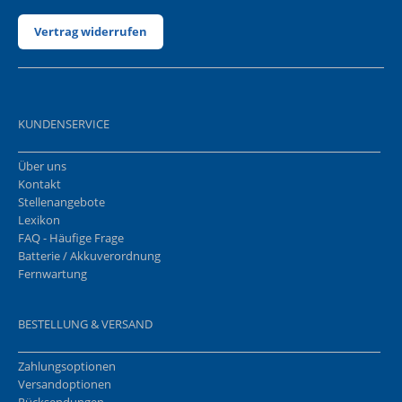
Vertrag widerrufen
KUNDENSERVICE
Über uns
Kontakt
Stellenangebote
Lexikon
FAQ - Häufige Frage
Batterie / Akkuverordnung
Fernwartung
BESTELLUNG & VERSAND
Zahlungsoptionen
Versandoptionen