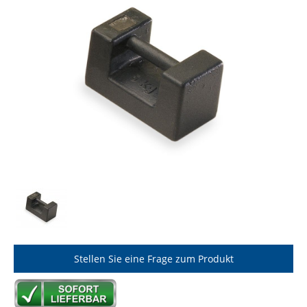
Stellen Sie eine Frage zum Produkt