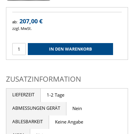
207,00 €
ab:
zzgl. MwSt.
IN DEN WARENKORB
ZUSATZINFORMATION
LIEFERZEIT
1-2 Tage
ABMESSUNGEN GERÄT
Nein
ABLESBARKEIT
Keine Angabe