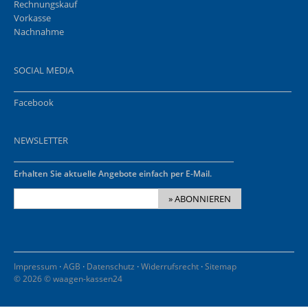
Rechnungskauf
Vorkasse
Nachnahme
SOCIAL MEDIA
Facebook
NEWSLETTER
Erhalten Sie aktuelle Angebote einfach per E-Mail.
» ABONNIEREN
·
·
·
·
Impressum
AGB
Datenschutz
Widerrufsrecht
Sitemap
© 2026 © waagen-kassen24