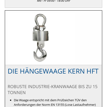
Mo - Fr 09:00 - 18:00 Uhr
DIE HÄNGEWAAGE KERN HFT
ROBUSTE INDUSTRIE-KRANWAAGE BIS ZU 15
TONNEN
Die Waage entspricht mit dem Prüfzeichen TÜV den
Anforderungen der Norm EN 13155 (Lose Lastaufnehmer)