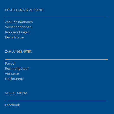
BESTELLUNG & VERSAND
Zahlungsoptionen
Versandoptionen
Rücksendungen
Bestellstatus
ZAHLUNGSARTEN
Paypal
Rechnungskauf
Vorkasse
Nachnahme
SOCIAL MEDIA
Facebook