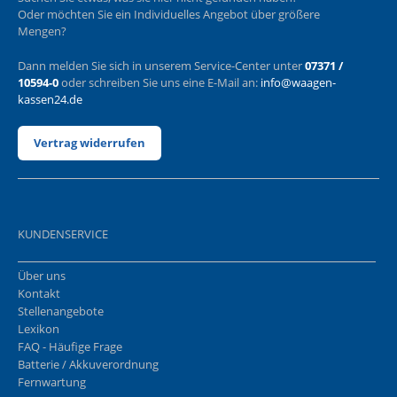
Oder möchten Sie ein Individuelles Angebot über größere
Mengen?
Dann melden Sie sich in unserem Service-Center unter
07371 /
10594-0
oder schreiben Sie uns eine E-Mail an:
info@waagen-
kassen24.de
Vertrag widerrufen
KUNDENSERVICE
Über uns
Kontakt
Stellenangebote
Lexikon
FAQ - Häufige Frage
Batterie / Akkuverordnung
Fernwartung