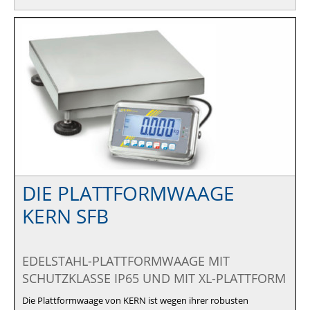
DIE PLATTFORMWAAGE
KERN SFB
EDELSTAHL-PLATTFORMWAAGE MIT
SCHUTZKLASSE IP65 UND MIT XL-PLATTFORM
Die Plattformwaage von KERN ist wegen ihrer robusten