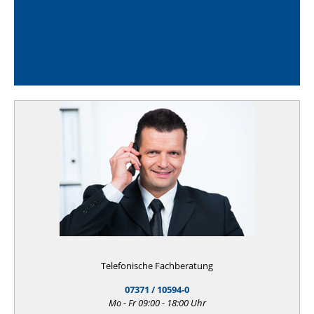
Telefonische Fachberatung
07371 / 10594-0
Mo - Fr 09:00 - 18:00 Uhr