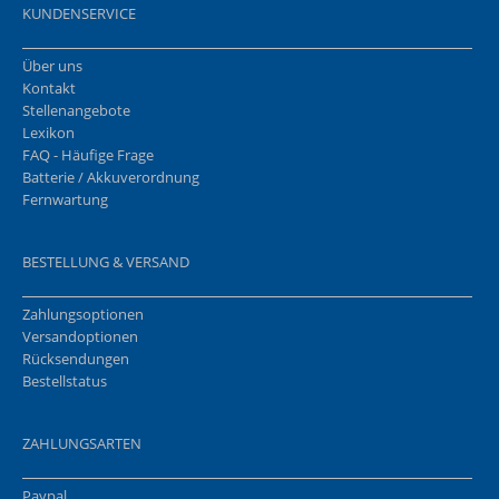
KUNDENSERVICE
Über uns
Kontakt
Stellenangebote
Lexikon
FAQ - Häufige Frage
Batterie / Akkuverordnung
Fernwartung
BESTELLUNG & VERSAND
Zahlungsoptionen
Versandoptionen
Rücksendungen
Bestellstatus
ZAHLUNGSARTEN
Paypal