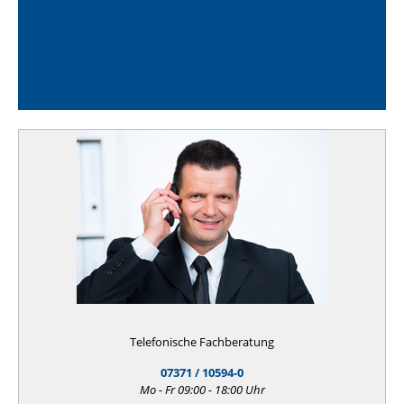
Telefonische Fachberatung
07371 / 10594-0
Mo - Fr 09:00 - 18:00 Uhr