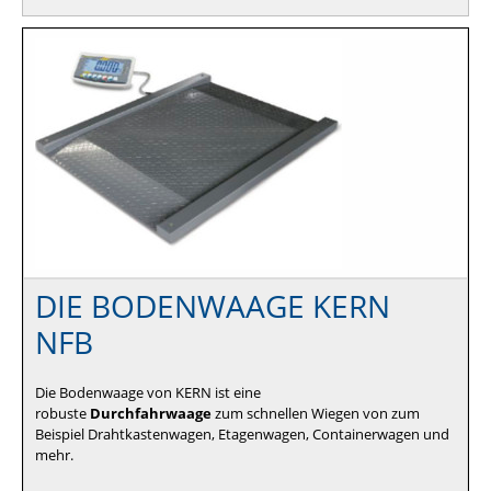
DIE BODENWAAGE KERN
NFB
Die Bodenwaage von KERN ist eine
robuste
Durchfahrwaage
zum schnellen Wiegen von zum
Beispiel Drahtkastenwagen, Etagenwagen, Containerwagen und
mehr.