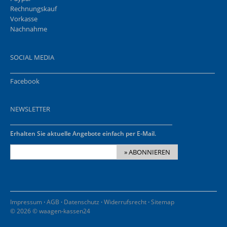
Rechnungskauf
Vorkasse
Nachnahme
SOCIAL MEDIA
Facebook
NEWSLETTER
Erhalten Sie aktuelle Angebote einfach per E-Mail.
» ABONNIEREN
·
·
·
·
Impressum
AGB
Datenschutz
Widerrufsrecht
Sitemap
© 2026 © waagen-kassen24