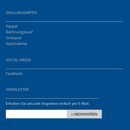
ZAHLUNGSARTEN
Paypal
Rechnungskauf
Vorkasse
Nachnahme
SOCIAL MEDIA
Facebook
NEWSLETTER
Erhalten Sie aktuelle Angebote einfach per E-Mail.
» ABONNIEREN