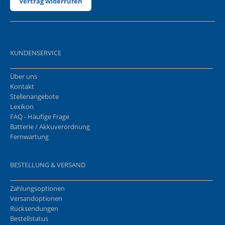
Vertrag widerrufen
KUNDENSERVICE
Über uns
Kontakt
Stellenangebote
Lexikon
FAQ - Häufige Frage
Batterie / Akkuverordnung
Fernwartung
BESTELLUNG & VERSAND
Zahlungsoptionen
Versandoptionen
Rücksendungen
Bestellstatus