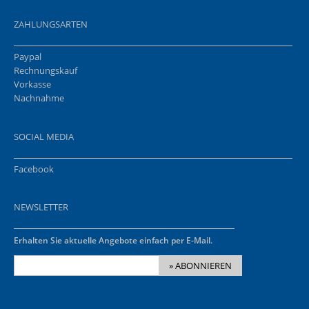
ZAHLUNGSARTEN
Paypal
Rechnungskauf
Vorkasse
Nachnahme
SOCIAL MEDIA
Facebook
NEWSLETTER
Erhalten Sie aktuelle Angebote einfach per E-Mail.
» ABONNIEREN