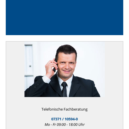
Telefonische Fachberatung
07371 / 10594-0
Mo - Fr 09:00 - 18:00 Uhr