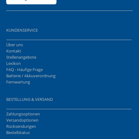
KUNDENSERVICE
Über uns
Kontakt
Stellenangebote
Lexikon
FAQ - Häufige Frage
Batterie / Akkuverordnung
Fernwartung
BESTELLUNG & VERSAND
Zahlungsoptionen
Versandoptionen
Rücksendungen
Bestellstatus