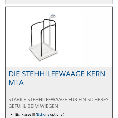
DIE STEHHILFEWAAGE KERN
MTA
STABILE STEHHILFEWAAGE FÜR EIN SICHERES
GEFÜHL BEIM WIEGEN
Eichklasse III (
Eichung
optional)