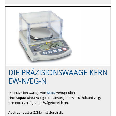
DIE PRÄZISIONSWAAGE KERN
EW-N/EG-N
Die Präzisionswaage von
KERN
verfügt über
eine
Kapazitätsanzeige
. Ein ansteigendes Leuchtband zeigt
den noch verfügbaren Wägebereich an.
Auch genaustes Zählen ist durch die