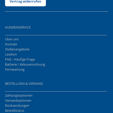
Vertrag widerrufen
KUNDENSERVICE
Über uns
Kontakt
Stellenangebote
Lexikon
FAQ - Häufige Frage
Batterie / Akkuverordnung
Fernwartung
BESTELLUNG & VERSAND
Zahlungsoptionen
Versandoptionen
Rücksendungen
Bestellstatus