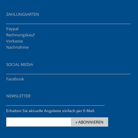
ZAHLUNGSARTEN
Paypal
Rechnungskauf
Vorkasse
Nachnahme
SOCIAL MEDIA
Facebook
NEWSLETTER
Erhalten Sie aktuelle Angebote einfach per E-Mail.
» ABONNIEREN