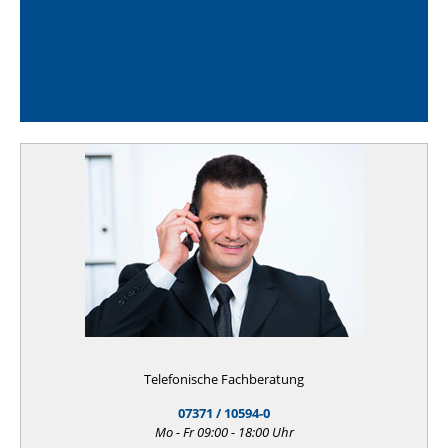
Telefonische Fachberatung
07371 / 10594-0
Mo - Fr 09:00 - 18:00 Uhr