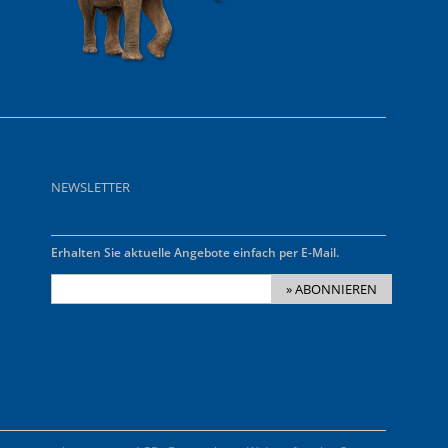
NEWSLETTER
Erhalten Sie aktuelle Angebote einfach per E-Mail.
» ABONNIEREN