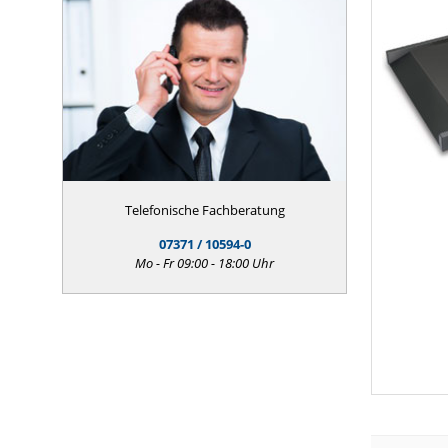
Telefonische Fachberatung
07371 / 10594-0
Mo - Fr 09:00 - 18:00 Uhr