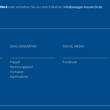
594-0
oder schreiben Sie uns eine E-Mail an:
info@waagen-kassen24.de
ZAHLUNGSARTEN
SOCIAL MEDIA
Paypal
Facebook
Rechnungskauf
Vorkasse
Nachnahme