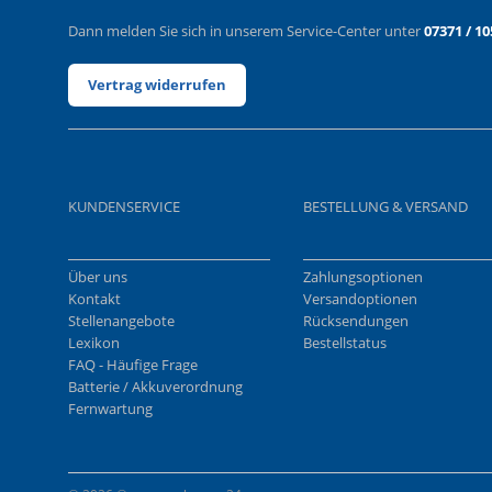
Dann melden Sie sich in unserem Service-Center unter
07371 / 10
Vertrag widerrufen
KUNDENSERVICE
BESTELLUNG & VERSAND
Über uns
Zahlungsoptionen
Kontakt
Versandoptionen
Stellenangebote
Rücksendungen
Lexikon
Bestellstatus
FAQ - Häufige Frage
Batterie / Akkuverordnung
Fernwartung