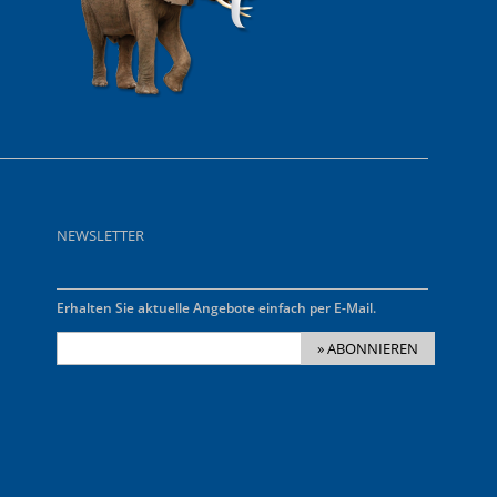
NEWSLETTER
Erhalten Sie aktuelle Angebote einfach per E-Mail.
» ABONNIEREN