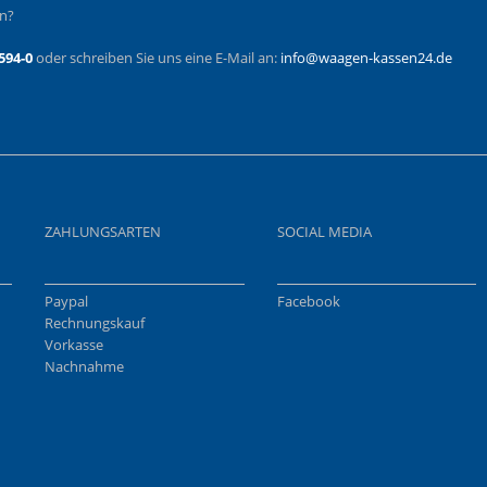
en?
594-0
oder schreiben Sie uns eine E-Mail an:
info@waagen-kassen24.de
ZAHLUNGSARTEN
SOCIAL MEDIA
Paypal
Facebook
Rechnungskauf
Vorkasse
Nachnahme