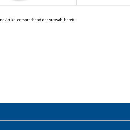
ine Artikel entsprechend der Auswahl bereit.