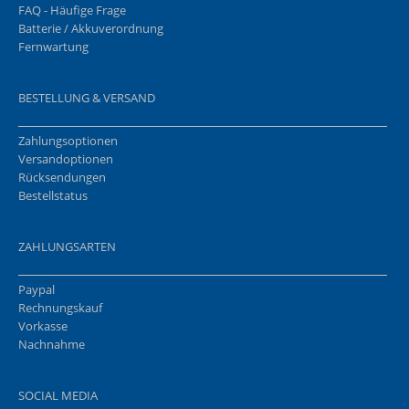
FAQ - Häufige Frage
Batterie / Akkuverordnung
Fernwartung
BESTELLUNG & VERSAND
Zahlungsoptionen
Versandoptionen
Rücksendungen
Bestellstatus
ZAHLUNGSARTEN
Paypal
Rechnungskauf
Vorkasse
Nachnahme
SOCIAL MEDIA