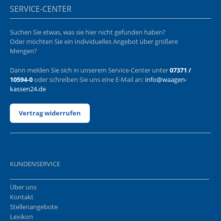
SERVICE-CENTER
Suchen Sie etwas, was sie hier nicht gefunden haben?
Oder möchten Sie ein Individuelles Angebot über größere
Mengen?
Dann melden Sie sich in unserem Service-Center unter
07371 /
10594-0
oder schreiben Sie uns eine E-Mail an:
info@waagen-
kassen24.de
Vertrag widerrufen
KUNDENSERVICE
Über uns
Kontakt
Stellenangebote
Lexikon