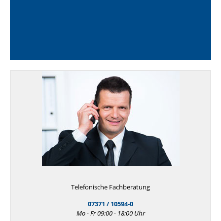
Telefonische Fachberatung
07371 / 10594-0
Mo - Fr 09:00 - 18:00 Uhr