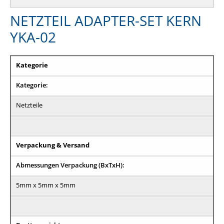
NETZTEIL ADAPTER-SET KERN
YKA-02
Kategorie
Kategorie:
Netzteile
Verpackung & Versand
Abmessungen Verpackung (BxTxH):
5mm x 5mm x 5mm