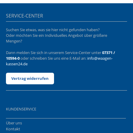
SERVICE-CENTER
Suchen Sie etwas, was sie hier nicht gefunden haben?
Oder möchten Sie ein Individuelles Angebot über größere
Mengen?
Dann melden Sie sich in unserem Service-Center unter
07371 /
10594-0
oder schreiben Sie uns eine E-Mail an:
info@waagen-
kassen24.de
Vertrag widerrufen
KUNDENSERVICE
Über uns
Kontakt