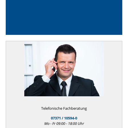
Telefonische Fachberatung
07371 / 10594-0
Mo - Fr 09:00 - 18:00 Uhr