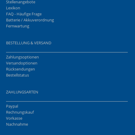
Stellenangebote
Lexikon
FAQ - Häufige Frage
Batterie / Akkuverordnung
Fernwartung
BESTELLUNG & VERSAND
Zahlungsoptionen
Versandoptionen
Rücksendungen
Bestellstatus
ZAHLUNGSARTEN
Paypal
Rechnungskauf
Vorkasse
Nachnahme