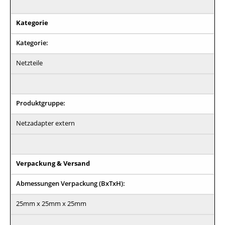
Kategorie
Kategorie:
Netzteile
Produktgruppe:
Netzadapter extern
Verpackung & Versand
Abmessungen Verpackung (BxTxH):
25mm x 25mm x 25mm