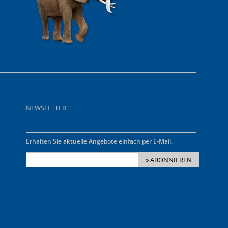
NEWSLETTER
Erhalten Sie aktuelle Angebote einfach per E-Mail.
» ABONNIEREN