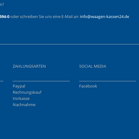
en?
594-0
oder schreiben Sie uns eine E-Mail an:
info@waagen-kassen24.de
ZAHLUNGSARTEN
SOCIAL MEDIA
Paypal
Facebook
Rechnungskauf
Vorkasse
Nachnahme