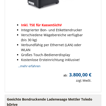
Inkl. TSE für KassenSichV
Integrierter Bon- und Etikettendrucker
Verschiedene Wägebereiche verfügbar
(bis 30 kg)
Verbundfähig per Ethernet (LAN) oder
WLAN
Großes Touch-Bedienerdisplay
Kostenlose Ersteinrichtung inklusive!
...mehr erfahren
3.800,00 €
ab:
zzgl. MwSt.
Geeichte Bondruckende Ladenwaage Mettler Toledo
bDrive