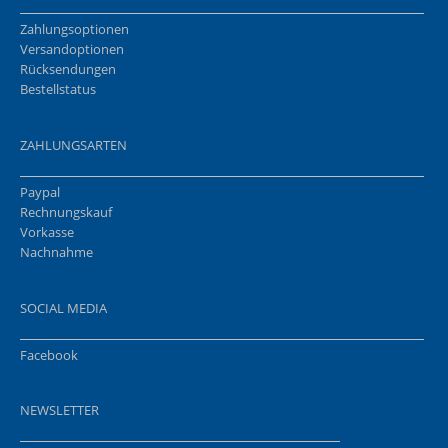
Zahlungsoptionen
Versandoptionen
Rücksendungen
Bestellstatus
ZAHLUNGSARTEN
Paypal
Rechnungskauf
Vorkasse
Nachnahme
SOCIAL MEDIA
Facebook
NEWSLETTER