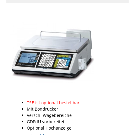
TSE ist optional bestellbar
Mit Bondrucker
Versch. Wägebereiche
GDPdU vorbereitet
Optional Hochanzeige