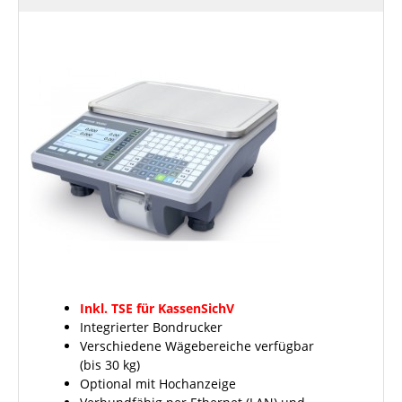
Inkl. TSE für KassenSichV
Integrierter Bondrucker
Verschiedene Wägebereiche verfügbar
(bis 30 kg)
Optional mit Hochanzeige