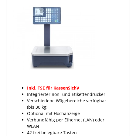
Inkl. TSE für KassenSichV
Integrierter Bon- und Etikettendrucker
Verschiedene Wägebereiche verfügbar
(bis 30 kg)
Optional mit Hochanzeige
Verbundfähig per Ethernet (LAN) oder
WLAN
42 frei belegbare Tasten