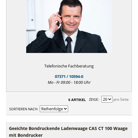
Telefonische Fachberatung
07371 / 10594-0
Mo - Fr 09:00 - 18:00 Uhr
pro Seite
ZEIGE
6 ARTIKEL
SORTIEREN NACH
Geeichte Bondruckende Ladenwaage CAS CT 100 Waage
mit Bondrucker