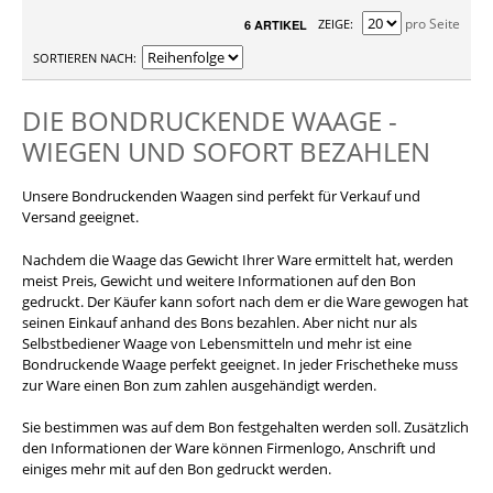
pro Seite
ZEIGE
6 ARTIKEL
SORTIEREN NACH
DIE BONDRUCKENDE WAAGE -
WIEGEN UND SOFORT BEZAHLEN
Unsere Bondruckenden Waagen sind perfekt für Verkauf und
Versand geeignet.
Nachdem die Waage das Gewicht Ihrer Ware ermittelt hat, werden
meist Preis, Gewicht und weitere Informationen auf den Bon
gedruckt. Der Käufer kann sofort nach dem er die Ware gewogen hat
seinen Einkauf anhand des Bons bezahlen. Aber nicht nur als
Selbstbediener Waage von Lebensmitteln und mehr ist eine
Bondruckende Waage perfekt geeignet. In jeder Frischetheke muss
zur Ware einen Bon zum zahlen ausgehändigt werden.
Sie bestimmen was auf dem Bon festgehalten werden soll. Zusätzlich
den Informationen der Ware können Firmenlogo, Anschrift und
einiges mehr mit auf den Bon gedruckt werden.