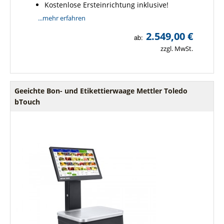
Kostenlose Ersteinrichtung inklusive!
...mehr erfahren
2.549,00 €
ab:
zzgl. MwSt.
Geeichte Bon- und Etikettierwaage Mettler Toledo
bTouch