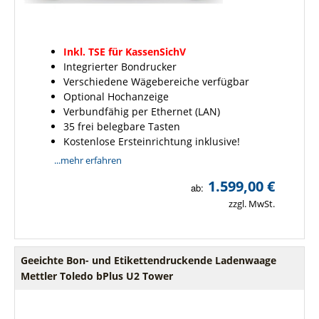
Inkl. TSE für KassenSichV
Integrierter Bondrucker
Verschiedene Wägebereiche verfügbar
Optional Hochanzeige
Verbundfähig per Ethernet (LAN)
35 frei belegbare Tasten
Kostenlose Ersteinrichtung inklusive!
...mehr erfahren
1.599,00 €
ab:
zzgl. MwSt.
Geeichte Bon- und Etikettendruckende Ladenwaage
Mettler Toledo bPlus U2 Tower