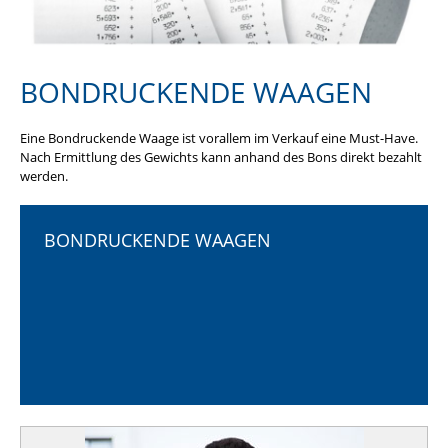
BONDRUCKENDE WAAGEN
Eine Bondruckende Waage ist vorallem im Verkauf eine Must-Have.
Nach Ermittlung des Gewichts kann anhand des Bons direkt bezahlt
werden.
BONDRUCKENDE WAAGEN