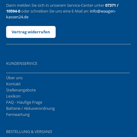
Dann melden Sie sich in unserem Service-Center unter
07371 /
10594-0
oder schreiben Sie uns eine E-Mail an:
info@waagen-
kassen24.de
Vertrag widerrufen
KUNDENSERVICE
Über uns
Kontakt
Stellenangebote
Lexikon
FAQ - Häufige Frage
Batterie / Akkuverordnung
Fernwartung
BESTELLUNG & VERSAND