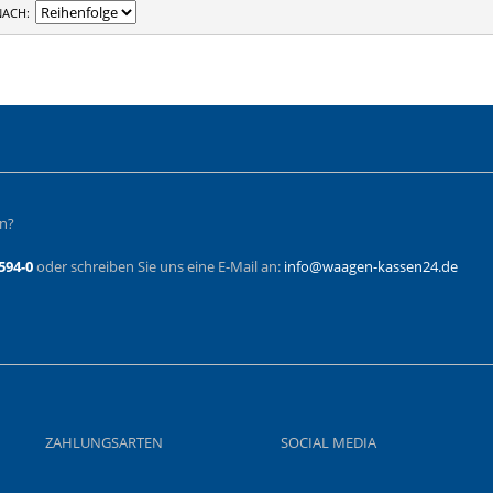
NACH
en?
594-0
oder schreiben Sie uns eine E-Mail an:
info@waagen-kassen24.de
ZAHLUNGSARTEN
SOCIAL MEDIA