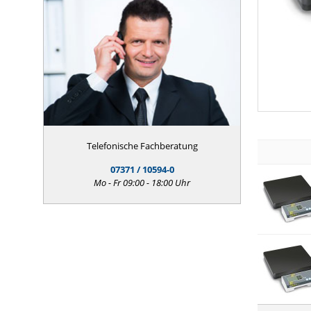
Telefonische Fachberatung
07371 / 10594-0
Mo - Fr 09:00 - 18:00 Uhr