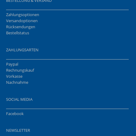
BESTELLUNG & VERSAND
Zahlungsoptionen
Versandoptionen
Rücksendungen
Bestellstatus
ZAHLUNGSARTEN
Paypal
Rechnungskauf
Vorkasse
Nachnahme
SOCIAL MEDIA
Facebook
NEWSLETTER