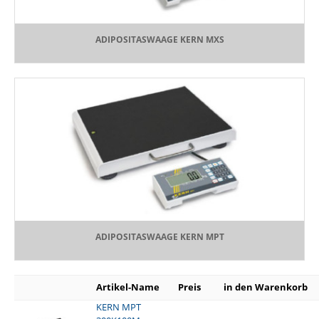
ADIPOSITASWAAGE KERN MXS
ADIPOSITASWAAGE KERN MPT
Artikel-Name
Preis
in den Warenkorb
KERN MPT