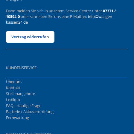
Dann melden Sie sich in unserem Service-Center unter
07371 /
10594-0
oder schreiben Sie uns eine E-Mail an:
info@waagen-
kassen24.de
Vertrag widerrufen
KUNDENSERVICE
Über uns
Kontakt
Stellenangebote
Lexikon
FAQ - Häufige Frage
Batterie / Akkuverordnung
Fernwartung