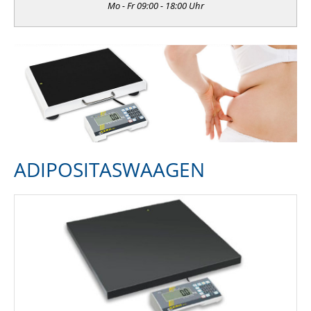
Mo - Fr 09:00 - 18:00 Uhr
ADIPOSITASWAAGEN