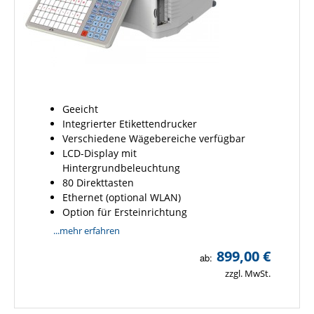
Geeicht
Integrierter Etikettendrucker
Verschiedene Wägebereiche verfügbar
LCD-Display mit
Hintergrundbeleuchtung
80 Direkttasten
Ethernet (optional WLAN)
Option für Ersteinrichtung
...mehr erfahren
899,00 €
ab:
zzgl. MwSt.