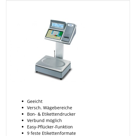
Geeicht
Versch. Wägebereiche
Bon- & Etikettendrucker
Verbund möglich
Easy-Pflücker-Funktion
9 feste Etikettenformate