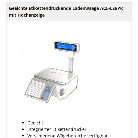
Geeichte Etikettendruckende Ladenwaage ACL-LS5PR
mit Hochanzeige
Geeicht
Integrierter Etikettendrucker
Verschiedene Wägebereiche verfügbar