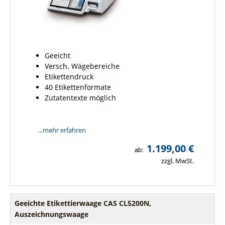
Geeicht
Versch. Wägebereiche
Etikettendruck
40 Etikettenformate
Zutatentexte möglich
...mehr erfahren
1.199,00 €
ab:
zzgl. MwSt.
Geeichte Etikettierwaage CAS CL5200N,
Auszeichnungswaage