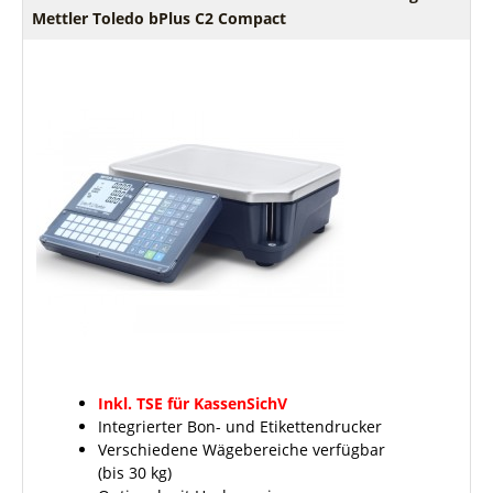
Mettler Toledo bPlus C2 Compact
Inkl. TSE für KassenSichV
Integrierter Bon- und Etikettendrucker
Verschiedene Wägebereiche verfügbar
(bis 30 kg)