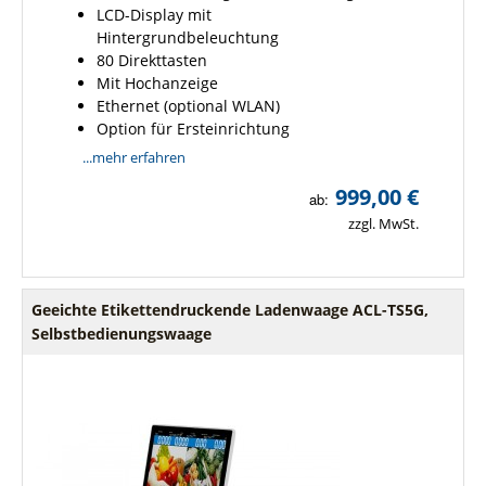
LCD-Display mit
Hintergrundbeleuchtung
80 Direkttasten
Mit Hochanzeige
Ethernet (optional WLAN)
Option für Ersteinrichtung
...mehr erfahren
999,00 €
ab:
zzgl. MwSt.
Geeichte Etikettendruckende Ladenwaage ACL-TS5G,
Selbstbedienungswaage