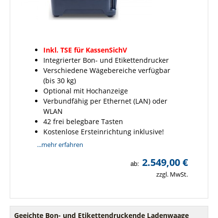
Inkl. TSE für KassenSichV
Integrierter Bon- und Etikettendrucker
Verschiedene Wägebereiche verfügbar
(bis 30 kg)
Optional mit Hochanzeige
Verbundfähig per Ethernet (LAN) oder
WLAN
42 frei belegbare Tasten
Kostenlose Ersteinrichtung inklusive!
...mehr erfahren
2.549,00 €
ab:
zzgl. MwSt.
Geeichte Bon- und Etikettendruckende Ladenwaage