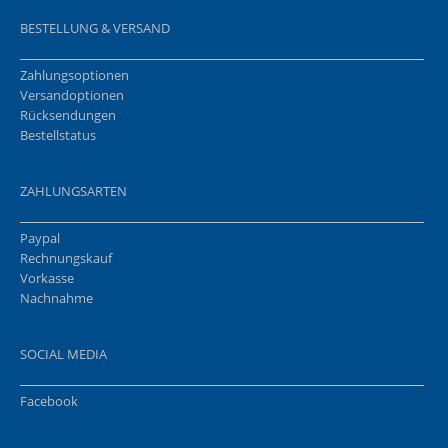
BESTELLUNG & VERSAND
Zahlungsoptionen
Versandoptionen
Rücksendungen
Bestellstatus
ZAHLUNGSARTEN
Paypal
Rechnungskauf
Vorkasse
Nachnahme
SOCIAL MEDIA
Facebook