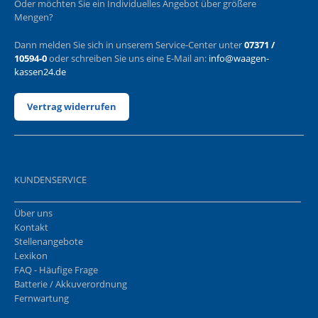
Oder möchten Sie ein Individuelles Angebot über größere
Mengen?
Dann melden Sie sich in unserem Service-Center unter
07371 /
10594-0
oder schreiben Sie uns eine E-Mail an:
info@waagen-
kassen24.de
Vertrag widerrufen
KUNDENSERVICE
Über uns
Kontakt
Stellenangebote
Lexikon
FAQ - Häufige Frage
Batterie / Akkuverordnung
Fernwartung