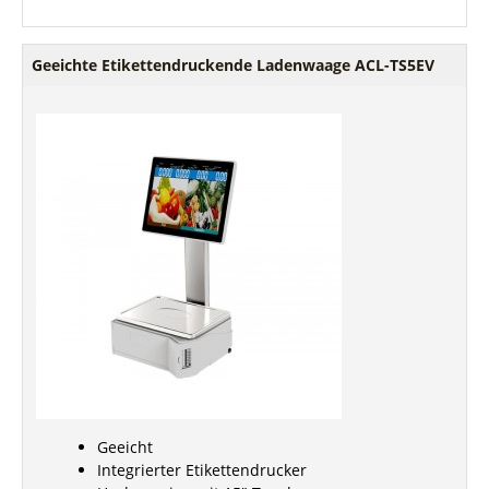
Geeichte Etikettendruckende Ladenwaage ACL-TS5EV
Geeicht
Integrierter Etikettendrucker