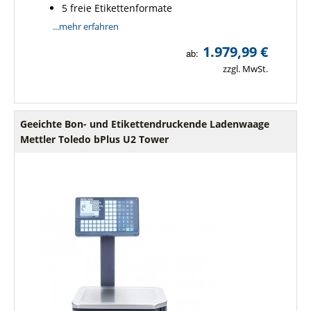
5 freie Etikettenformate
...mehr erfahren
1.979,99 €
ab:
zzgl. MwSt.
Geeichte Bon- und Etikettendruckende Ladenwaage
Mettler Toledo bPlus U2 Tower