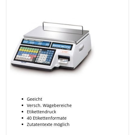
Geeicht
Versch. Wägebereiche
Etikettendruck
40 Etikettenformate
Zutatentexte möglich