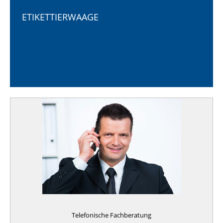
ETIKETTIERWAAGE
Telefonische Fachberatung