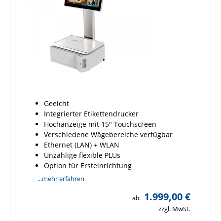
Geeicht
Integrierter Etikettendrucker
Hochanzeige mit 15" Touchscreen
Verschiedene Wägebereiche verfügbar
Ethernet (LAN) + WLAN
Unzählige flexible PLUs
Option für Ersteinrichtung
...mehr erfahren
1.999,00 €
ab:
zzgl. MwSt.