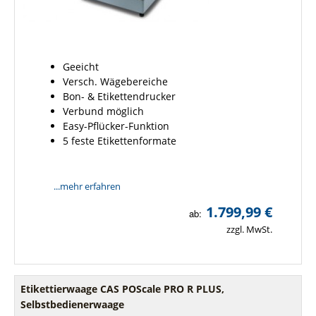
Geeicht
Versch. Wägebereiche
Bon- & Etikettendrucker
Verbund möglich
Easy-Pflücker-Funktion
5 feste Etikettenformate
...mehr erfahren
1.799,99 €
ab:
zzgl. MwSt.
Etikettierwaage CAS POScale PRO R PLUS,
Selbstbedienerwaage