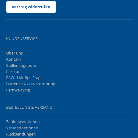
Vertrag widerrufen
KUNDENSERVICE
Über uns
Kontakt
Stellenangebote
Lexikon
FAQ - Häufige Frage
Batterie / Akkuverordnung
Fernwartung
BESTELLUNG & VERSAND
Zahlungsoptionen
Versandoptionen
Rücksendungen