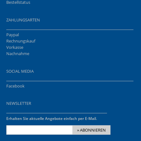
Bestellstatus
ZAHLUNGSARTEN
Paypal
Rechnungskauf
Vorkasse
Nachnahme
SOCIAL MEDIA
Facebook
NEWSLETTER
Erhalten Sie aktuelle Angebote einfach per E-Mail.
» ABONNIEREN