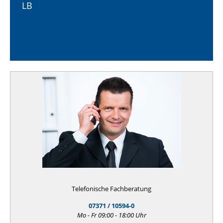
LB
Telefonische Fachberatung
07371 / 10594-0
Mo - Fr 09:00 - 18:00 Uhr