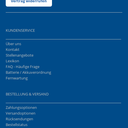
Vertrag widerrufen
KUNDENSERVICE
Über uns
Kontakt
Stellenangebote
Lexikon
FAQ - Häufige Frage
Batterie / Akkuverordnung
Fernwartung
BESTELLUNG & VERSAND
Zahlungsoptionen
Versandoptionen
Rücksendungen
Bestellstatus