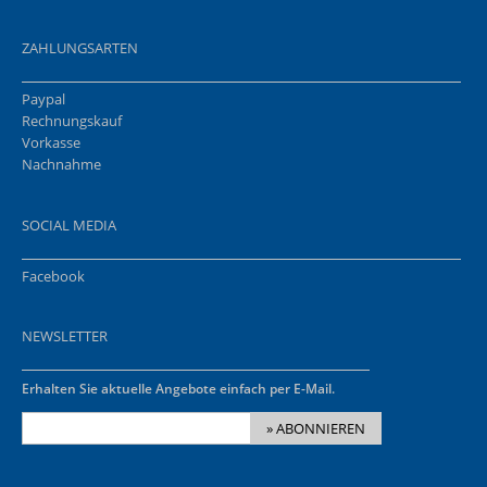
ZAHLUNGSARTEN
Paypal
Rechnungskauf
Vorkasse
Nachnahme
SOCIAL MEDIA
Facebook
NEWSLETTER
Erhalten Sie aktuelle Angebote einfach per E-Mail.
» ABONNIEREN