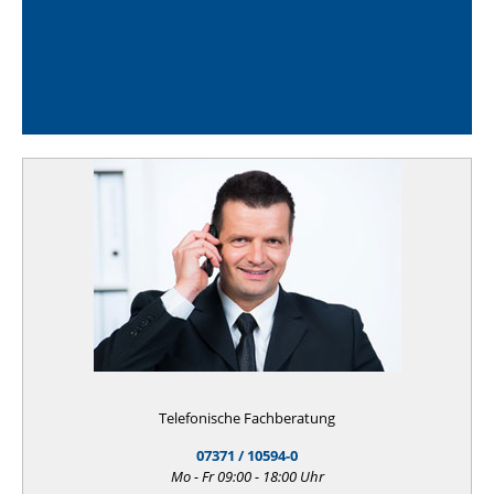
Telefonische Fachberatung
07371 / 10594-0
Mo - Fr 09:00 - 18:00 Uhr