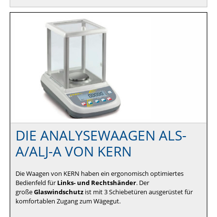
DIE ANALYSEWAAGEN ALS-
A/ALJ-A VON KERN
Die Waagen von KERN haben ein ergonomisch optimiertes
Bedienfeld für
Links- und Rechtshänder
. Der
große
Glaswindschutz
ist mit 3 Schiebetüren ausgerüstet für
komfortablen Zugang zum Wägegut.