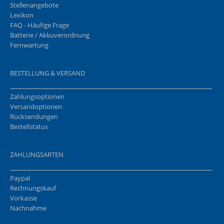
Stellenangebote
Lexikon
FAQ - Häufige Frage
Batterie / Akkuverordnung
Fernwartung
BESTELLUNG & VERSAND
Zahlungsoptionen
Versandoptionen
Rücksendungen
Bestellstatus
ZAHLUNGSARTEN
Paypal
Rechnungskauf
Vorkasse
Nachnahme