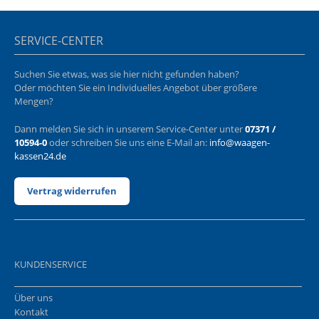
SERVICE-CENTER
Suchen Sie etwas, was sie hier nicht gefunden haben?
Oder möchten Sie ein Individuelles Angebot über größere
Mengen?
Dann melden Sie sich in unserem Service-Center unter
07371 /
10594-0
oder schreiben Sie uns eine E-Mail an:
info@waagen-
kassen24.de
Vertrag widerrufen
KUNDENSERVICE
Über uns
Kontakt