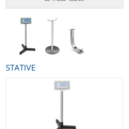
STATIVE