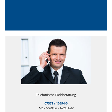
Telefonische Fachberatung
07371 / 10594-0
Mo - Fr 09:00 - 18:00 Uhr