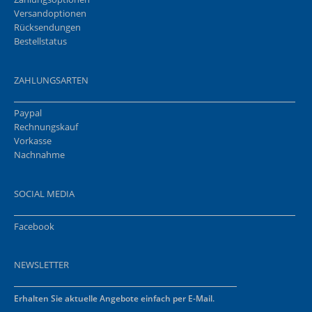
Versandoptionen
Rücksendungen
Bestellstatus
ZAHLUNGSARTEN
Paypal
Rechnungskauf
Vorkasse
Nachnahme
SOCIAL MEDIA
Facebook
NEWSLETTER
Erhalten Sie aktuelle Angebote einfach per E-Mail.