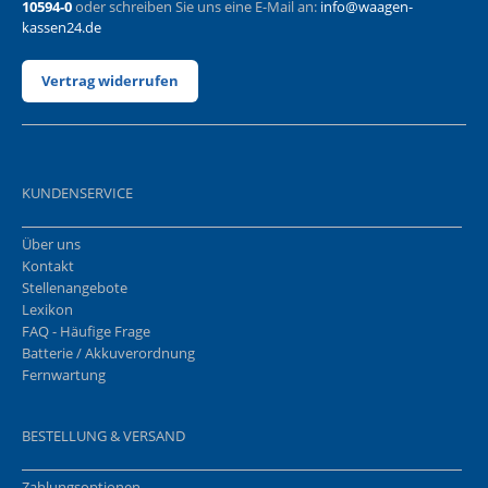
10594-0
oder schreiben Sie uns eine E-Mail an:
info@waagen-
kassen24.de
Vertrag widerrufen
KUNDENSERVICE
Über uns
Kontakt
Stellenangebote
Lexikon
FAQ - Häufige Frage
Batterie / Akkuverordnung
Fernwartung
BESTELLUNG & VERSAND
Zahlungsoptionen