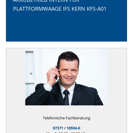
PLATTFORMWAAGE IFS KERN KFS-A01
Telefonische Fachberatung
07371 / 10594-0