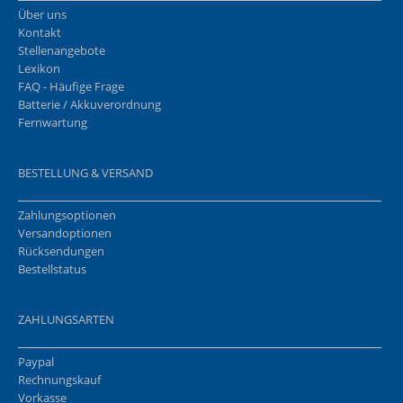
Über uns
Kontakt
Stellenangebote
Lexikon
FAQ - Häufige Frage
Batterie / Akkuverordnung
Fernwartung
BESTELLUNG & VERSAND
Zahlungsoptionen
Versandoptionen
Rücksendungen
Bestellstatus
ZAHLUNGSARTEN
Paypal
Rechnungskauf
Vorkasse