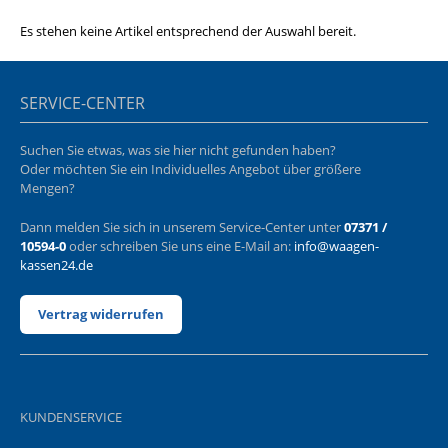
Es stehen keine Artikel entsprechend der Auswahl bereit.
SERVICE-CENTER
Suchen Sie etwas, was sie hier nicht gefunden haben?
Oder möchten Sie ein Individuelles Angebot über größere
Mengen?
Dann melden Sie sich in unserem Service-Center unter
07371 /
10594-0
oder schreiben Sie uns eine E-Mail an:
info@waagen-
kassen24.de
Vertrag widerrufen
KUNDENSERVICE