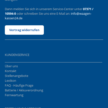
Dann melden Sie sich in unserem Service-Center unter
07371 /
10594-0
oder schreiben Sie uns eine E-Mail an:
info@waagen-
kassen24.de
Vertrag widerrufen
KUNDENSERVICE
Über uns
Kontakt
Stellenangebote
Lexikon
FAQ - Häufige Frage
Batterie / Akkuverordnung
Fernwartung