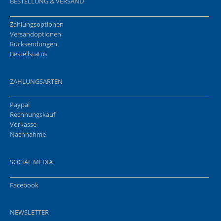
BESTELLUNG & VERSAND
Zahlungsoptionen
Versandoptionen
Rücksendungen
Bestellstatus
ZAHLUNGSARTEN
Paypal
Rechnungskauf
Vorkasse
Nachnahme
SOCIAL MEDIA
Facebook
NEWSLETTER