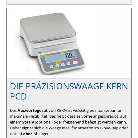
DIE PRÄZISIONSWAAGE KERN
PCD
Das
Auswertegerät
von KERN ist vielseitig positionierbar für
maximale Flexibilität, das heißt dass es vorne angeschraubt, auf
einem
Stativ
(optional) oder freistehend befestigt werden kann.
Daher eignet sich die Waage ideal für Arbeiten im Glove-Bag oder
unter
Labor
-Abzügen.