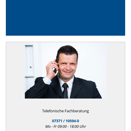
Telefonische Fachberatung
07371 / 10594-0
Mo - Fr 09:00 - 18:00 Uhr