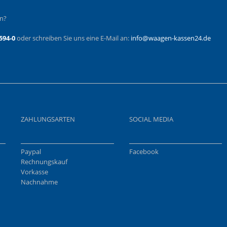
en?
594-0
oder schreiben Sie uns eine E-Mail an:
info@waagen-kassen24.de
ZAHLUNGSARTEN
SOCIAL MEDIA
Paypal
Facebook
Rechnungskauf
Vorkasse
Nachnahme