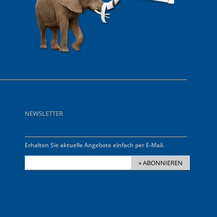
NEWSLETTER
Erhalten Sie aktuelle Angebote einfach per E-Mail.
» ABONNIEREN