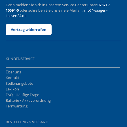
Dann melden Sie sich in unserem Service-Center unter
07371 /
10594-0
oder schreiben Sie uns eine E-Mail an:
info@waagen-
kassen24.de
Vertrag widerrufen
KUNDENSERVICE
Über uns
Kontakt
Stellenangebote
Lexikon
FAQ - Häufige Frage
Batterie / Akkuverordnung
Fernwartung
BESTELLUNG & VERSAND