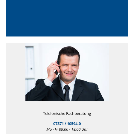
Telefonische Fachberatung
07371 / 10594-0
Mo - Fr 09:00 - 18:00 Uhr