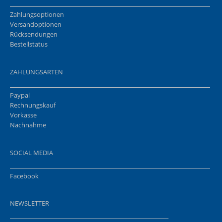
Zahlungsoptionen
Versandoptionen
Rücksendungen
Bestellstatus
ZAHLUNGSARTEN
Paypal
Rechnungskauf
Vorkasse
Nachnahme
SOCIAL MEDIA
Facebook
NEWSLETTER