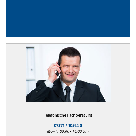
Telefonische Fachberatung
07371 / 10594-0
Mo - Fr 09:00 - 18:00 Uhr