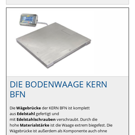
DIE BODENWAAGE KERN
BFN
Die
Wägebrücke
der KERN BFN ist komplett
aus
Edelstahl
gefertigt und
mit
Edelstahlschrauben
verschraubt. Durch die
hohe
Materialstärke
ist die Waage extrem biegefest. Die
Wägebrücke ist außerdem als Komponente auch ohne