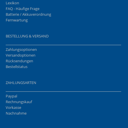
Lexikon
FAQ - Häufige Frage
Batterie / Akkuverordnung
Fernwartung
BESTELLUNG & VERSAND
Zahlungsoptionen
Versandoptionen
Rücksendungen
Bestellstatus
ZAHLUNGSARTEN
Paypal
Rechnungskauf
Vorkasse
Nachnahme