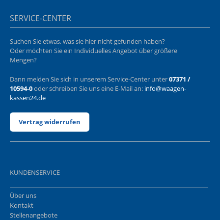
SERVICE-CENTER
Suchen Sie etwas, was sie hier nicht gefunden haben?
Oder möchten Sie ein Individuelles Angebot über größere
Mengen?
Dann melden Sie sich in unserem Service-Center unter
07371 /
10594-0
oder schreiben Sie uns eine E-Mail an:
info@waagen-
kassen24.de
Vertrag widerrufen
KUNDENSERVICE
Über uns
Kontakt
Stellenangebote