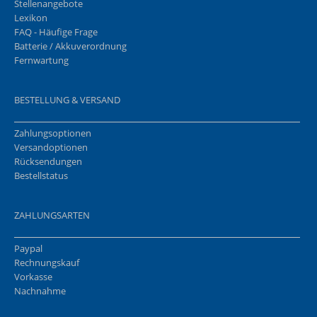
Stellenangebote
Lexikon
FAQ - Häufige Frage
Batterie / Akkuverordnung
Fernwartung
BESTELLUNG & VERSAND
Zahlungsoptionen
Versandoptionen
Rücksendungen
Bestellstatus
ZAHLUNGSARTEN
Paypal
Rechnungskauf
Vorkasse
Nachnahme