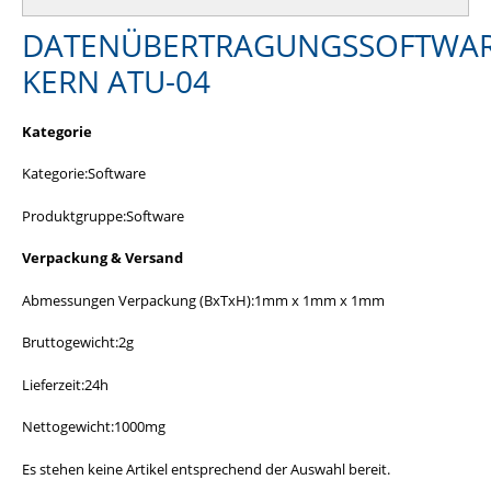
DATENÜBERTRAGUNGSSOFTWA
KERN ATU-04
Kategorie
Kategorie:Software
Produktgruppe:Software
Verpackung & Versand
Abmessungen Verpackung (BxTxH):1mm x 1mm x 1mm
Bruttogewicht:2g
Lieferzeit:24h
Nettogewicht:1000mg
Es stehen keine Artikel entsprechend der Auswahl bereit.