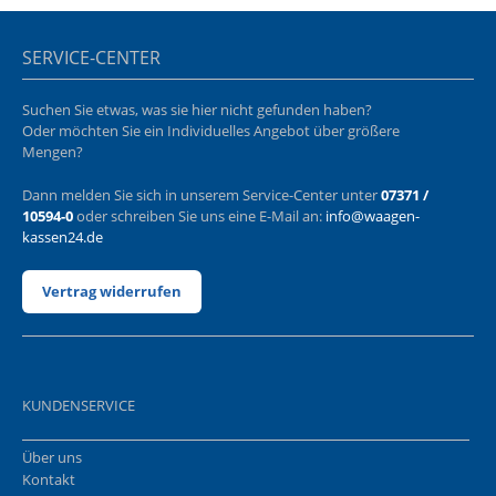
SERVICE-CENTER
Suchen Sie etwas, was sie hier nicht gefunden haben?
Oder möchten Sie ein Individuelles Angebot über größere
Mengen?
Dann melden Sie sich in unserem Service-Center unter
07371 /
10594-0
oder schreiben Sie uns eine E-Mail an:
info@waagen-
kassen24.de
Vertrag widerrufen
KUNDENSERVICE
Über uns
Kontakt