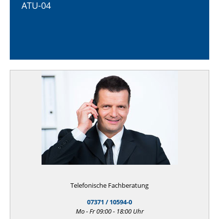
ATU-04
Telefonische Fachberatung
07371 / 10594-0
Mo - Fr 09:00 - 18:00 Uhr