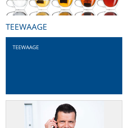
TEEWAAGE
TEEWAAGE