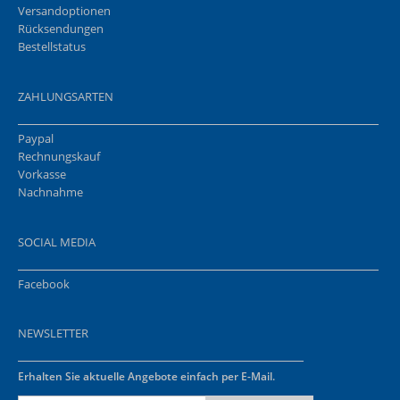
Versandoptionen
Rücksendungen
Bestellstatus
ZAHLUNGSARTEN
Paypal
Rechnungskauf
Vorkasse
Nachnahme
SOCIAL MEDIA
Facebook
NEWSLETTER
Erhalten Sie aktuelle Angebote einfach per E-Mail.