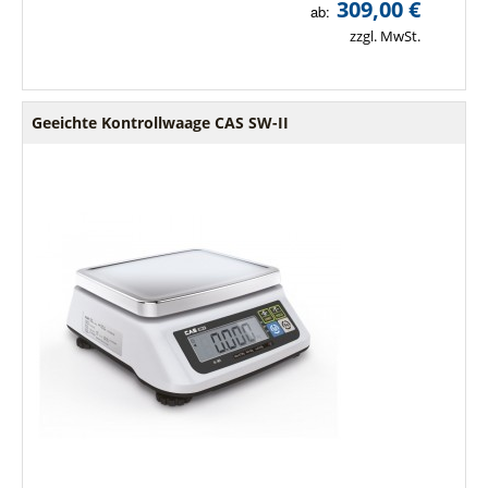
309,00 €
ab:
zzgl. MwSt.
Geeichte Kontrollwaage CAS SW-II