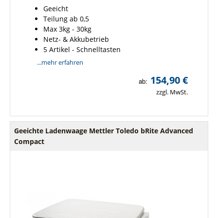
Geeicht
Teilung ab 0,5
Max 3kg - 30kg
Netz- & Akkubetrieb
5 Artikel - Schnelltasten
...mehr erfahren
154,90 €
ab:
zzgl. MwSt.
Geeichte Ladenwaage Mettler Toledo bRite Advanced
Compact