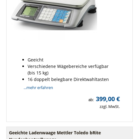
Geeicht
Verschiedene Wägebereiche verfügbar
(bis 15 kg)
16 doppelt belegbare Direktwahltasten
...mehr erfahren
399,00 €
ab:
zzgl. MwSt.
Geeichte Ladenwaage Mettler Toledo bRite