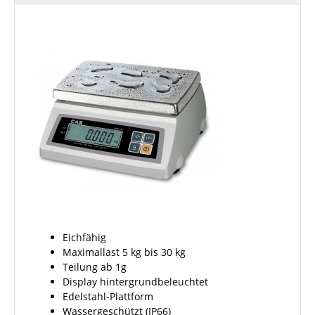
Eichfähig
Maximallast 5 kg bis 30 kg
Teilung ab 1g
Display hintergrundbeleuchtet
Edelstahl-Plattform
Wassergeschützt (IP66)