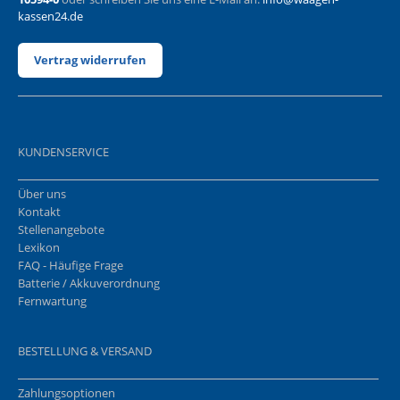
kassen24.de
Vertrag widerrufen
KUNDENSERVICE
Über uns
Kontakt
Stellenangebote
Lexikon
FAQ - Häufige Frage
Batterie / Akkuverordnung
Fernwartung
BESTELLUNG & VERSAND
Zahlungsoptionen