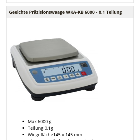
Geeichte Präzisionswaage WKA-KB 6000 - 0,1 Teilung
Max 6000 g
Teilung 0,1g
Wiegefläche145 x 145
mm