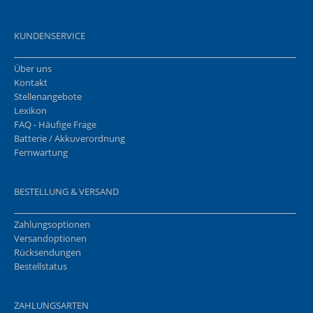
KUNDENSERVICE
Über uns
Kontakt
Stellenangebote
Lexikon
FAQ - Häufige Frage
Batterie / Akkuverordnung
Fernwartung
BESTELLUNG & VERSAND
Zahlungsoptionen
Versandoptionen
Rücksendungen
Bestellstatus
ZAHLUNGSARTEN