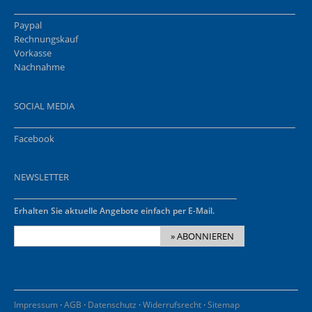
Paypal
Rechnungskauf
Vorkasse
Nachnahme
SOCIAL MEDIA
Facebook
NEWSLETTER
Erhalten Sie aktuelle Angebote einfach per E-Mail.
» ABONNIEREN
·
·
·
·
Impressum
AGB
Datenschutz
Widerrufsrecht
Sitemap