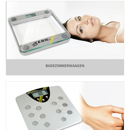
BADEZIMMERWAAGEN