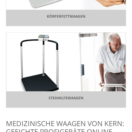
KÖRPERFETTWAAGEN
STEHHILFEWAAGEN
MEDIZINISCHE WAAGEN VON KERN:
GEEICHTE PROFIGERÄTE ONLINE