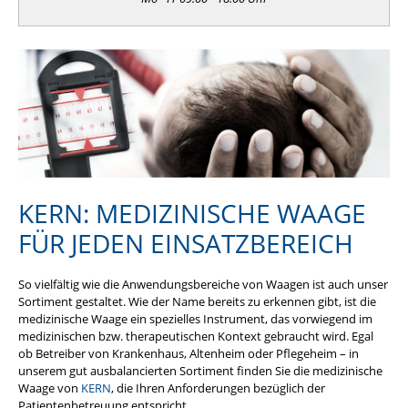
KERN: MEDIZINISCHE WAAGE
FÜR JEDEN EINSATZBEREICH
So vielfältig wie die Anwendungsbereiche von Waagen ist auch unser
Sortiment gestaltet. Wie der Name bereits zu erkennen gibt, ist die
medizinische Waage ein spezielles Instrument, das vorwiegend im
medizinischen bzw. therapeutischen Kontext gebraucht wird. Egal
ob Betreiber von Krankenhaus, Altenheim oder Pflegeheim – in
unserem gut ausbalancierten Sortiment finden Sie die medizinische
Waage von
KERN
, die Ihren Anforderungen bezüglich der
Patientenbetreuung entspricht.