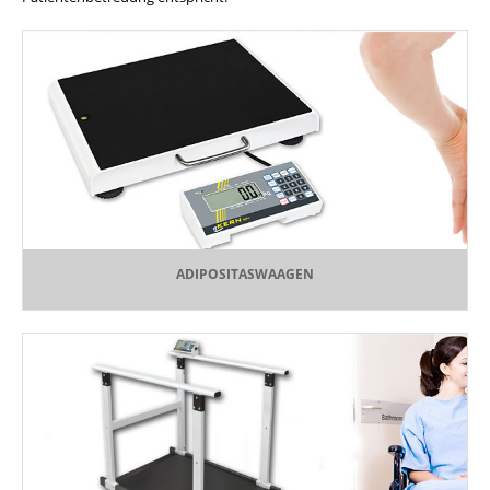
ADIPOSITASWAAGEN