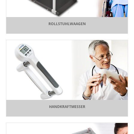
ROLLSTUHLWAAGEN
HANDKRAFTMESSER