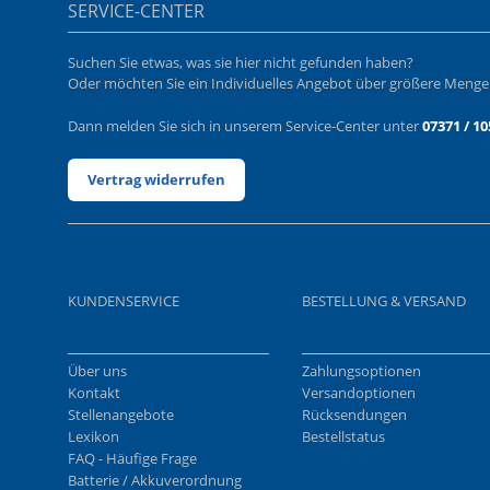
SERVICE-CENTER
Suchen Sie etwas, was sie hier nicht gefunden haben?
Oder möchten Sie ein Individuelles Angebot über größere Meng
Dann melden Sie sich in unserem Service-Center unter
07371 / 10
Vertrag widerrufen
KUNDENSERVICE
BESTELLUNG & VERSAND
Über uns
Zahlungsoptionen
Kontakt
Versandoptionen
Stellenangebote
Rücksendungen
Lexikon
Bestellstatus
FAQ - Häufige Frage
Batterie / Akkuverordnung