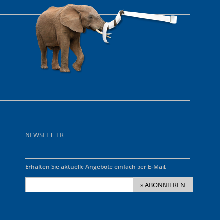
NEWSLETTER
Erhalten Sie aktuelle Angebote einfach per E-Mail.
» ABONNIEREN