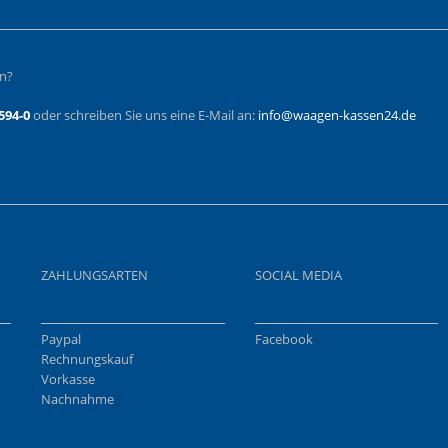
en?
594-0
oder schreiben Sie uns eine E-Mail an:
info@waagen-kassen24.de
ZAHLUNGSARTEN
SOCIAL MEDIA
Paypal
Facebook
Rechnungskauf
Vorkasse
Nachnahme