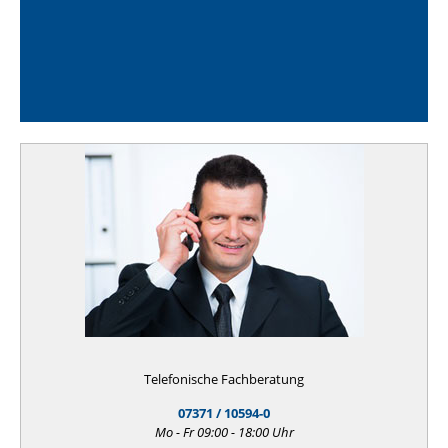
Telefonische Fachberatung
07371 / 10594-0
Mo - Fr 09:00 - 18:00 Uhr