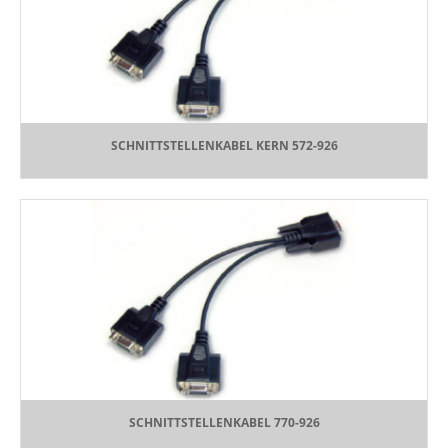
SCHNITTSTELLENKABEL KERN 572-926
SCHNITTSTELLENKABEL 770-926