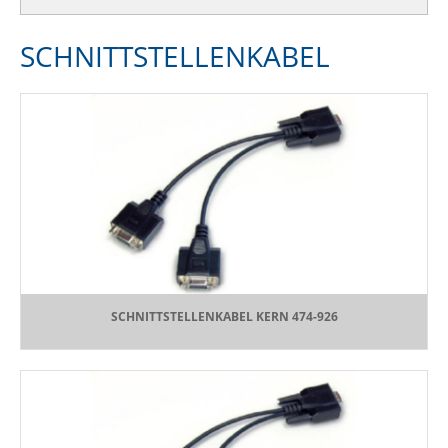
SCHNITTSTELLENKABEL
SCHNITTSTELLENKABEL KERN 474-926