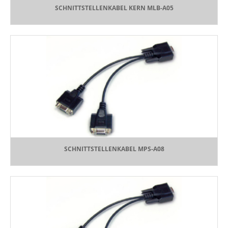
SCHNITTSTELLENKABEL KERN MLB-A05
SCHNITTSTELLENKABEL MPS-A08