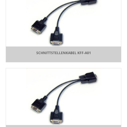
SCHNITTSTELLENKABEL KFF-A01