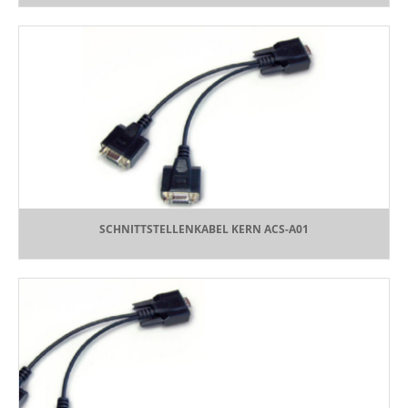
SCHNITTSTELLENKABEL KERN ACS-A01