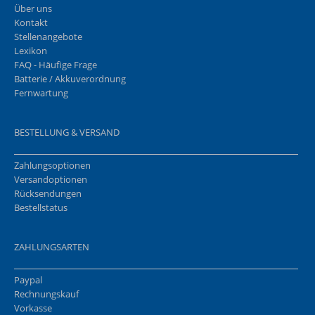
Über uns
Kontakt
Stellenangebote
Lexikon
FAQ - Häufige Frage
Batterie / Akkuverordnung
Fernwartung
BESTELLUNG & VERSAND
Zahlungsoptionen
Versandoptionen
Rücksendungen
Bestellstatus
ZAHLUNGSARTEN
Paypal
Rechnungskauf
Vorkasse