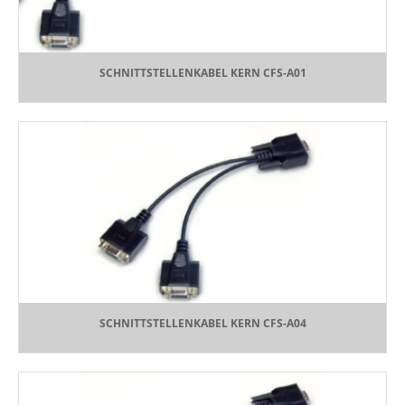
SCHNITTSTELLENKABEL KERN CFS-A01
SCHNITTSTELLENKABEL KERN CFS-A04