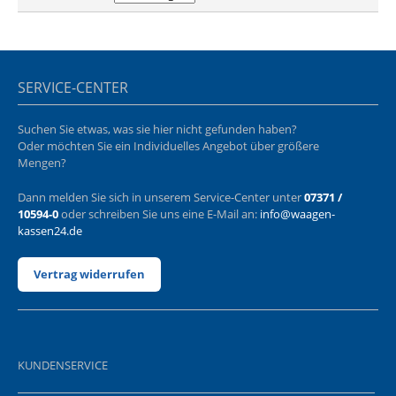
SERVICE-CENTER
Suchen Sie etwas, was sie hier nicht gefunden haben?
Oder möchten Sie ein Individuelles Angebot über größere
Mengen?
Dann melden Sie sich in unserem Service-Center unter
07371 /
10594-0
oder schreiben Sie uns eine E-Mail an:
info@waagen-
kassen24.de
Vertrag widerrufen
KUNDENSERVICE