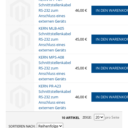
Schnittstellenkabel
RS-232 zum
46,00 €
IN DEN WARENKO
Anschluss eines
externen Geräts
KERN MLB-A05
Schnittstellenkabel
RS-232 zum
45,00 €
IN DEN WARENKO
Anschluss eines
externen Geräts
KERN MPS-A08
Schnittstellenkabel
RS-232 zum
45,00 €
IN DEN WARENKO
Anschluss eines
externen Geräts
KERN PR-A23
Schnittstellenkabel
RS-232 zum
46,00 €
IN DEN WARENKO
Anschluss eines
externen Geräts
pro Seite
ZEIGE
10 ARTIKEL
SORTIEREN NACH