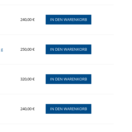
240,00 €
IN DEN WARENKORB
 g
250,00 €
IN DEN WARENKORB
320,00 €
IN DEN WARENKORB
240,00 €
IN DEN WARENKORB