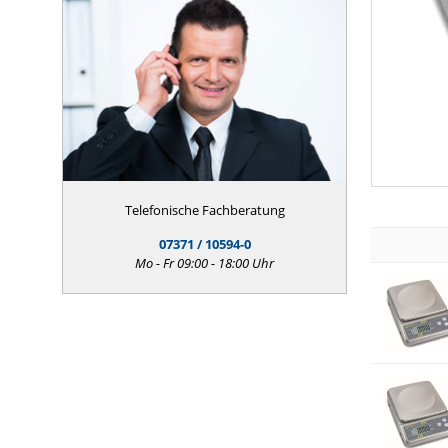
Telefonische Fachberatung
07371 / 10594-0
Mo - Fr 09:00 - 18:00 Uhr