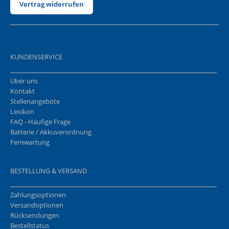
Vertrag widerrufen
KUNDENSERVICE
Über uns
Kontakt
Stellenangebote
Lexikon
FAQ - Häufige Frage
Batterie / Akkuverordnung
Fernwartung
BESTELLUNG & VERSAND
Zahlungsoptionen
Versandoptionen
Rücksendungen
Bestellstatus