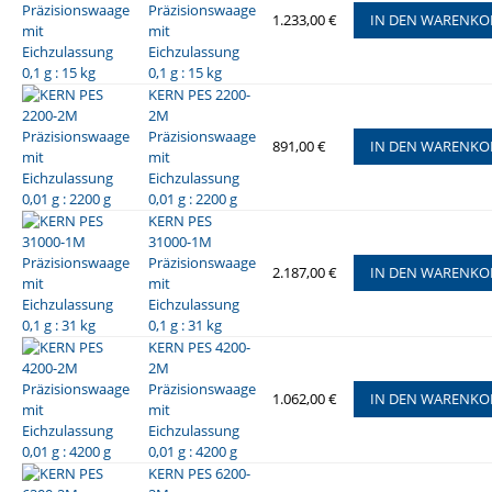
Präzisionswaage
1.233,00 €
IN DEN WARENKO
mit
Eichzulassung
0,1 g : 15 kg
KERN PES 2200-
2M
Präzisionswaage
891,00 €
IN DEN WARENKO
mit
Eichzulassung
0,01 g : 2200 g
KERN PES
31000-1M
Präzisionswaage
2.187,00 €
IN DEN WARENKO
mit
Eichzulassung
0,1 g : 31 kg
KERN PES 4200-
2M
Präzisionswaage
1.062,00 €
IN DEN WARENKO
mit
Eichzulassung
0,01 g : 4200 g
KERN PES 6200-