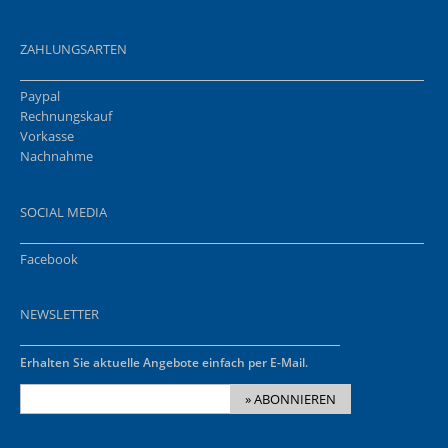
ZAHLUNGSARTEN
Paypal
Rechnungskauf
Vorkasse
Nachnahme
SOCIAL MEDIA
Facebook
NEWSLETTER
Erhalten Sie aktuelle Angebote einfach per E-Mail.
» ABONNIEREN