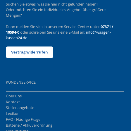
Suchen Sie etwas, was sie hier nicht gefunden haben?
Oder möchten Sie ein Individuelles Angebot über größere
Mengen?
Dann melden Sie sich in unserem Service-Center unter
07371 /
10594-0
oder schreiben Sie uns eine E-Mail an:
info@waagen-
kassen24.de
Vertrag widerrufen
KUNDENSERVICE
Über uns
Kontakt
Stellenangebote
Lexikon
FAQ - Häufige Frage
Batterie / Akkuverordnung
Fernwartung