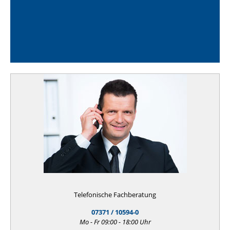
Telefonische Fachberatung
07371 / 10594-0
Mo - Fr 09:00 - 18:00 Uhr