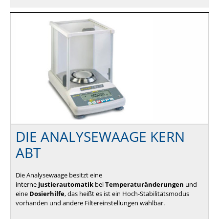
DIE ANALYSEWAAGE KERN
ABT
Die Analysewaage besitzt eine
interne
Justierautomatik
bei
Temperaturänderungen
und
eine
Dosierhilfe
, das heißt es ist ein Hoch-Stabilitätsmodus
vorhanden und andere Filtereinstellungen wählbar.