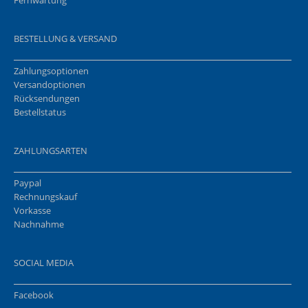
BESTELLUNG & VERSAND
Zahlungsoptionen
Versandoptionen
Rücksendungen
Bestellstatus
ZAHLUNGSARTEN
Paypal
Rechnungskauf
Vorkasse
Nachnahme
SOCIAL MEDIA
Facebook