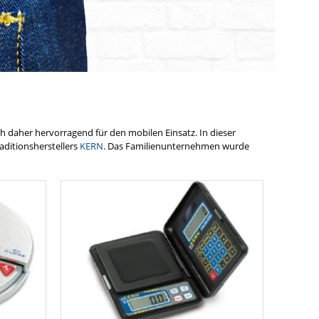
h daher hervorragend für den mobilen Einsatz. In dieser
aditionsherstellers
KERN
. Das Familienunternehmen wurde