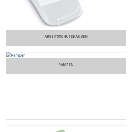
ARBEITSSCHUTZHAUBEN
RAMPEN