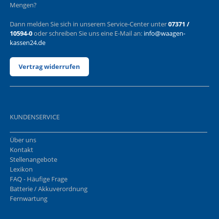
Mengen?
Dann melden Sie sich in unserem Service-Center unter
07371 /
10594-0
oder schreiben Sie uns eine E-Mail an:
info@waagen-
kassen24.de
Vertrag widerrufen
KUNDENSERVICE
Über uns
Kontakt
Stellenangebote
Lexikon
FAQ - Häufige Frage
Batterie / Akkuverordnung
Fernwartung