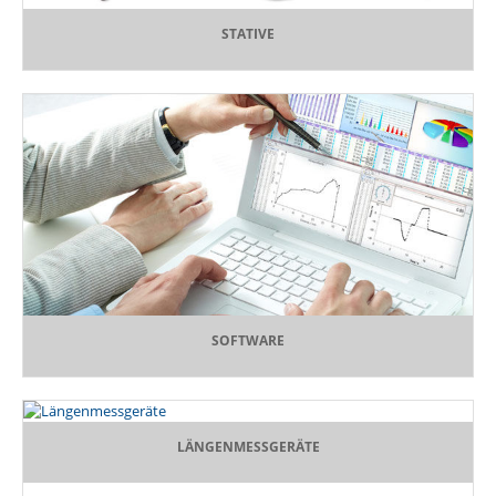
STATIVE
SOFTWARE
LÄNGENMESSGERÄTE