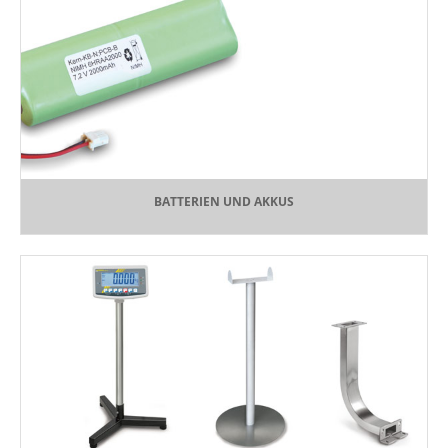
BATTERIEN UND AKKUS