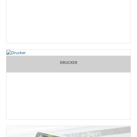
DRUCKER