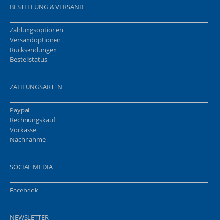
BESTELLUNG & VERSAND
Zahlungsoptionen
Versandoptionen
Rücksendungen
Bestellstatus
ZAHLUNGSARTEN
Paypal
Rechnungskauf
Vorkasse
Nachnahme
SOCIAL MEDIA
Facebook
NEWSLETTER