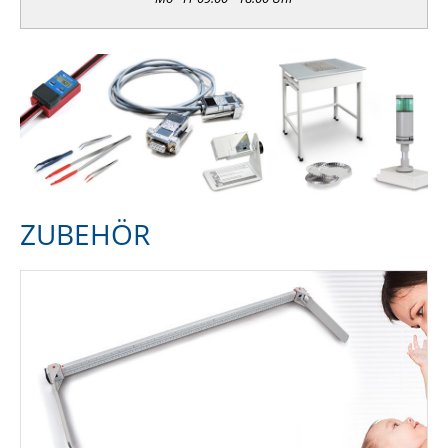
ZUBEHÖR