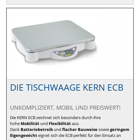
DIE TISCHWAAGE KERN ECB
UNKOMPLIZIERT, MOBIL UND PREISWERT!
Die KERN ECB zeichnet sich besonders durch ihre
hohe
Mobilität
und
Flexibilität
aus.
Dank
Batteriebetreib
und
flacher Bauweise
sowie
geringem
Eigengewicht
eignet sich die ECB perfekt für den Einsatz an