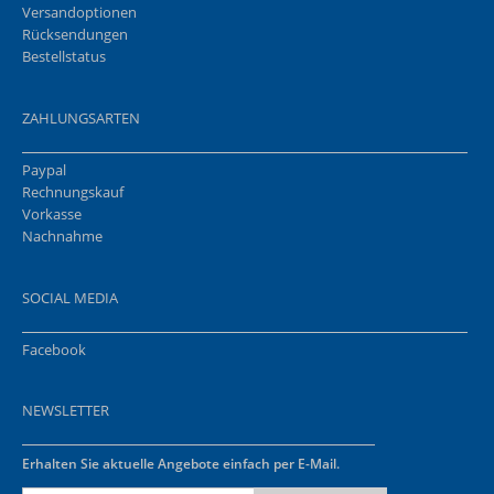
Versandoptionen
Rücksendungen
Bestellstatus
ZAHLUNGSARTEN
Paypal
Rechnungskauf
Vorkasse
Nachnahme
SOCIAL MEDIA
Facebook
NEWSLETTER
Erhalten Sie aktuelle Angebote einfach per E-Mail.