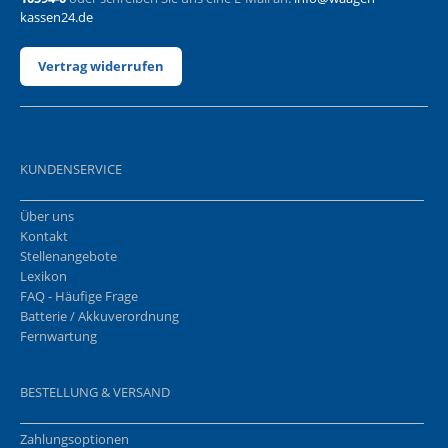
kassen24.de
Vertrag widerrufen
KUNDENSERVICE
Über uns
Kontakt
Stellenangebote
Lexikon
FAQ - Häufige Frage
Batterie / Akkuverordnung
Fernwartung
BESTELLUNG & VERSAND
Zahlungsoptionen