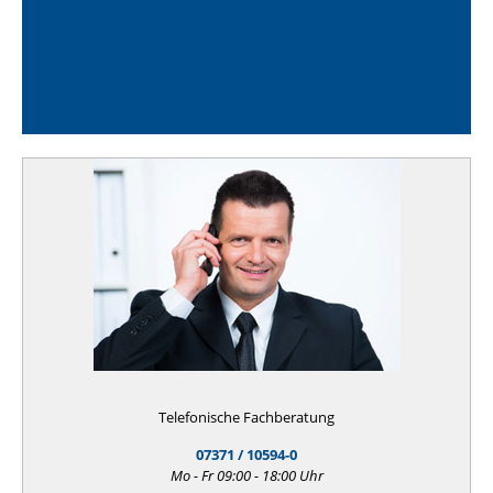
Telefonische Fachberatung
07371 / 10594-0
Mo - Fr 09:00 - 18:00 Uhr