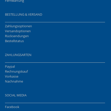
Fernwartung
BESTELLUNG & VERSAND
Zahlungsoptionen
Versandoptionen
Rücksendungen
Bestellstatus
ZAHLUNGSARTEN
Paypal
Rechnungskauf
Vorkasse
Nachnahme
SOCIAL MEDIA
Facebook