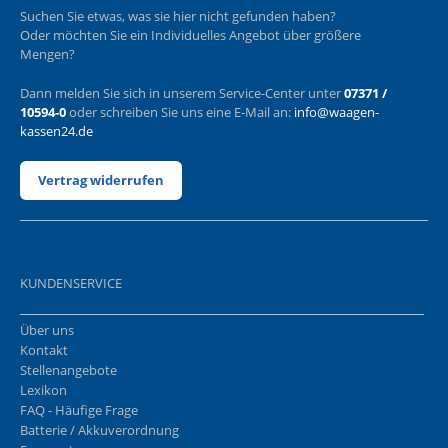
Suchen Sie etwas, was sie hier nicht gefunden haben?
Oder möchten Sie ein Individuelles Angebot über größere
Mengen?
Dann melden Sie sich in unserem Service-Center unter
07371 /
10594-0
oder schreiben Sie uns eine E-Mail an:
info@waagen-
kassen24.de
Vertrag widerrufen
KUNDENSERVICE
Über uns
Kontakt
Stellenangebote
Lexikon
FAQ - Häufige Frage
Batterie / Akkuverordnung