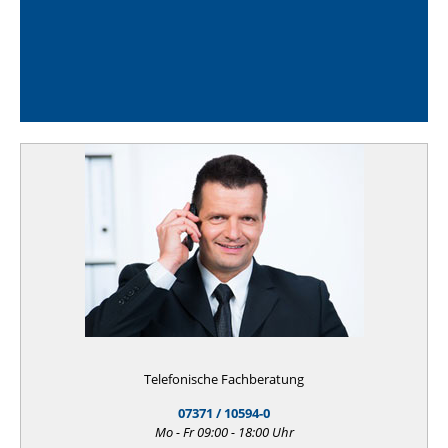
Telefonische Fachberatung
07371 / 10594-0
Mo - Fr 09:00 - 18:00 Uhr