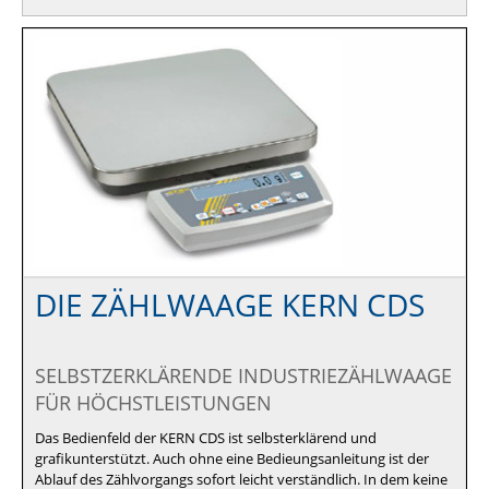
DIE ZÄHLWAAGE KERN CDS
SELBSTZERKLÄRENDE INDUSTRIEZÄHLWAAGE
FÜR HÖCHSTLEISTUNGEN
Das Bedienfeld der KERN CDS ist selbsterklärend und
grafikunterstützt. Auch ohne eine Bedieungsanleitung ist der
Ablauf des Zählvorgangs sofort leicht verständlich. In dem keine