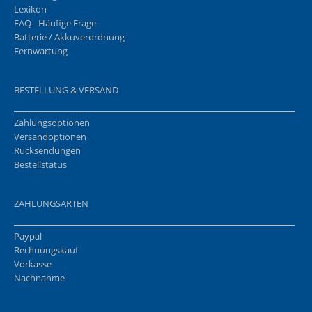
Lexikon
FAQ - Häufige Frage
Batterie / Akkuverordnung
Fernwartung
BESTELLUNG & VERSAND
Zahlungsoptionen
Versandoptionen
Rücksendungen
Bestellstatus
ZAHLUNGSARTEN
Paypal
Rechnungskauf
Vorkasse
Nachnahme