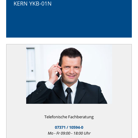
KERN YKB-01N
Telefonische Fachberatung
07371 / 10594-0
Mo - Fr 09:00 - 18:00 Uhr