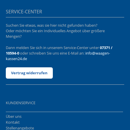
SERVICE-CENTER
Suchen Sie etwas, was sie hier nicht gefunden haben?
Oder möchten Sie ein Individuelles Angebot über größere
Mengen?
Dann melden Sie sich in unserem Service-Center unter
07371 /
10594-0
oder schreiben Sie uns eine E-Mail an:
info@waagen-
kassen24.de
Vertrag widerrufen
KUNDENSERVICE
Über uns
Kontakt
Stellenangebote