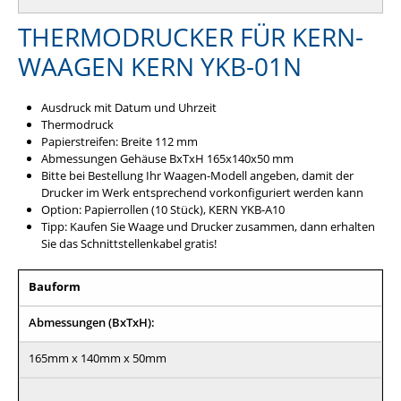
THERMODRUCKER FÜR KERN-
WAAGEN KERN YKB-01N
Ausdruck mit Datum und Uhrzeit
Thermodruck
Papierstreifen: Breite 112 mm
Abmessungen Gehäuse BxTxH 165x140x50 mm
Bitte bei Bestellung Ihr Waagen-Modell angeben, damit der
Drucker im Werk entsprechend vorkonfiguriert werden kann
Option: Papierrollen (10 Stück), KERN YKB-A10
Tipp: Kaufen Sie Waage und Drucker zusammen, dann erhalten
Sie das Schnittstellenkabel gratis!
Bauform
Abmessungen (BxTxH):
165mm x 140mm x 50mm