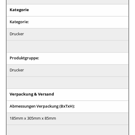
Kategorie
Kategorie:
Drucker
Produktgruppe:
Drucker
Verpackung & Versand
Abmessungen Verpackung (BxTxH):
185mm x 305mm x 85mm