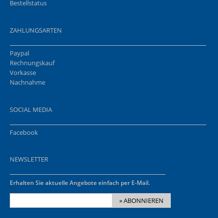
Bestellstatus
ZAHLUNGSARTEN
Paypal
Rechnungskauf
Vorkasse
Nachnahme
SOCIAL MEDIA
Facebook
NEWSLETTER
Erhalten Sie aktuelle Angebote einfach per E-Mail.
» ABONNIEREN