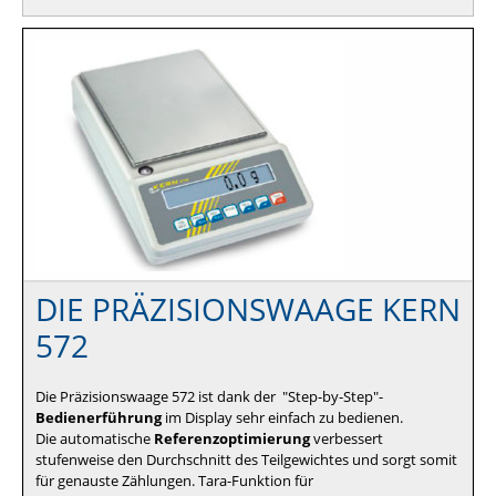
DIE PRÄZISIONSWAAGE KERN
572
Die Präzisionswaage 572 ist dank der "Step-by-Step"-
Bedienerführung
im Display sehr einfach zu bedienen.
Die automatische
Referenzoptimierung
verbessert
stufenweise den Durchschnitt des Teilgewichtes und sorgt somit
für genauste Zählungen. Tara-Funktion für