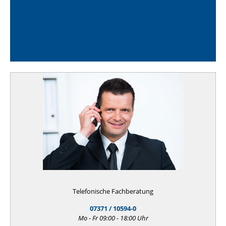
Telefonische Fachberatung
07371 / 10594-0
Mo - Fr 09:00 - 18:00 Uhr