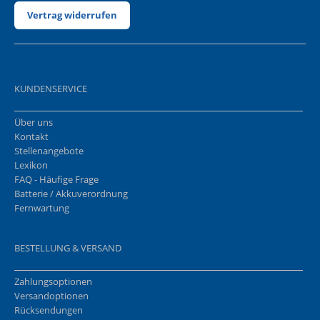
Vertrag widerrufen
KUNDENSERVICE
Über uns
Kontakt
Stellenangebote
Lexikon
FAQ - Häufige Frage
Batterie / Akkuverordnung
Fernwartung
BESTELLUNG & VERSAND
Zahlungsoptionen
Versandoptionen
Rücksendungen