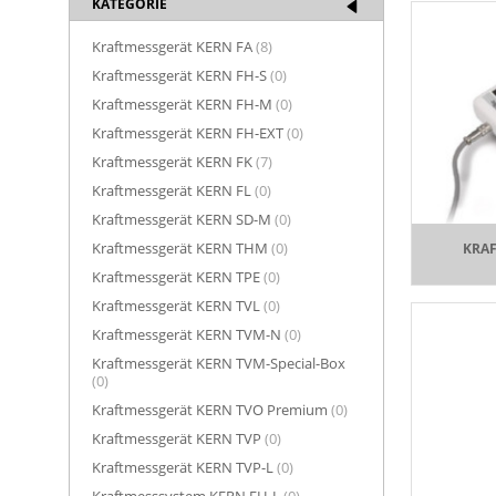
KATEGORIE
Kraftmessgerät KERN FA
(8)
Kraftmessgerät KERN FH-S
(0)
Kraftmessgerät KERN FH-M
(0)
Kraftmessgerät KERN FH-EXT
(0)
Kraftmessgerät KERN FK
(7)
Kraftmessgerät KERN FL
(0)
Kraftmessgerät KERN SD-M
(0)
Kraftmessgerät KERN THM
(0)
KRAF
Kraftmessgerät KERN TPE
(0)
Kraftmessgerät KERN TVL
(0)
Kraftmessgerät KERN TVM-N
(0)
Kraftmessgerät KERN TVM-Special-Box
(0)
Kraftmessgerät KERN TVO Premium
(0)
Kraftmessgerät KERN TVP
(0)
Kraftmessgerät KERN TVP-L
(0)
Kraftmesssystem KERN FH-L
(0)