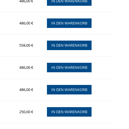
486,00 €
IN DEN WARENKORB
486,00 €
IN DEN WARENKORB
558,00 €
IN DEN WARENKORB
486,00 €
IN DEN WARENKORB
486,00 €
IN DEN WARENKORB
250,00 €
IN DEN WARENKORB