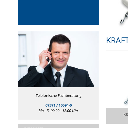
KRAF
Telefonische Fachberatung
07371 / 10594-0
Mo - Fr 09:00 - 18:00 Uhr
KR