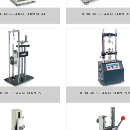
FTMESSGERÄT KERN SD-M
KRAFTMESSGERÄT KERN T
AFTMESSGERÄT KERN TVL
KRAFTMESSGERÄT KERN TV