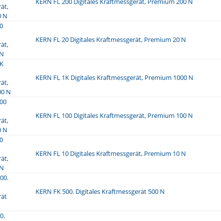
KERN FL 200 Digitales Kraftmessgerät, Premium 200 N
KERN FL 20 Digitales Kraftmessgerät, Premium 20 N
KERN FL 1K Digitales Kraftmessgerät, Premium 1000 N
KERN FL 100 Digitales Kraftmessgerät, Premium 100 N
KERN FL 10 Digitales Kraftmessgerät, Premium 10 N
KERN FK 500. Digitales Kraftmessgerät 500 N