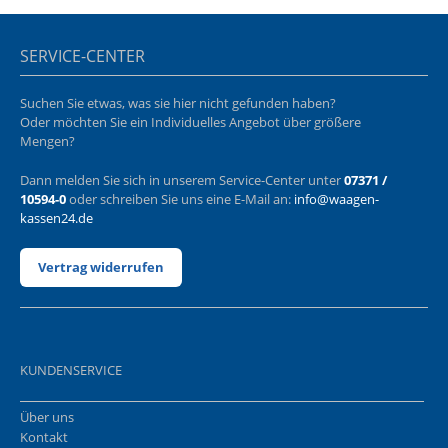
SERVICE-CENTER
Suchen Sie etwas, was sie hier nicht gefunden haben?
Oder möchten Sie ein Individuelles Angebot über größere
Mengen?
Dann melden Sie sich in unserem Service-Center unter
07371 /
10594-0
oder schreiben Sie uns eine E-Mail an:
info@waagen-
kassen24.de
Vertrag widerrufen
KUNDENSERVICE
Über uns
Kontakt