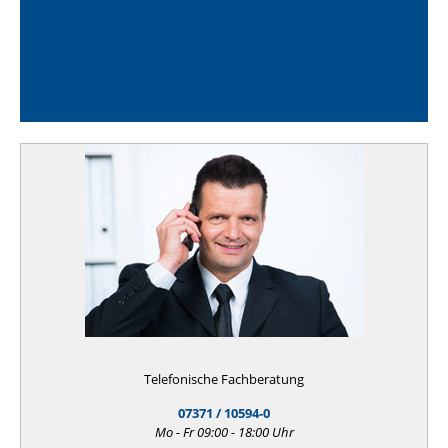
Telefonische Fachberatung
07371 / 10594-0
Mo - Fr 09:00 - 18:00 Uhr