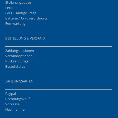
Stellenangebote
Lexikon
FAQ - Häufige Frage
Batterie / Akkuverordnung
Fernwartung
BESTELLUNG & VERSAND
Zahlungsoptionen
Versandoptionen
Rücksendungen
Bestellstatus
ZAHLUNGSARTEN
Paypal
Rechnungskauf
Vorkasse
Nachnahme