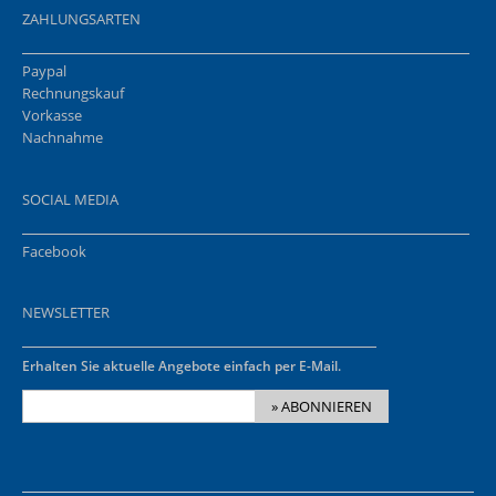
ZAHLUNGSARTEN
Paypal
Rechnungskauf
Vorkasse
Nachnahme
SOCIAL MEDIA
Facebook
NEWSLETTER
Erhalten Sie aktuelle Angebote einfach per E-Mail.
» ABONNIEREN