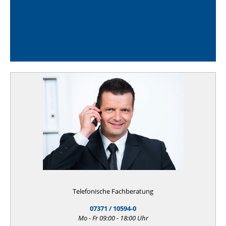
Telefonische Fachberatung
07371 / 10594-0
Mo - Fr 09:00 - 18:00 Uhr