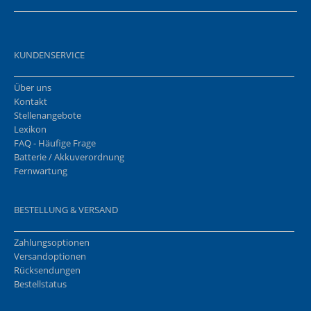
KUNDENSERVICE
Über uns
Kontakt
Stellenangebote
Lexikon
FAQ - Häufige Frage
Batterie / Akkuverordnung
Fernwartung
BESTELLUNG & VERSAND
Zahlungsoptionen
Versandoptionen
Rücksendungen
Bestellstatus