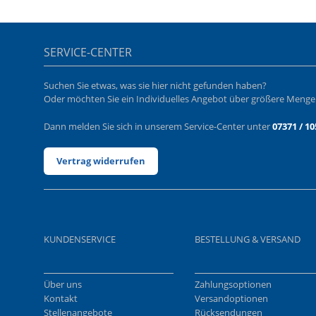
SERVICE-CENTER
Suchen Sie etwas, was sie hier nicht gefunden haben?
Oder möchten Sie ein Individuelles Angebot über größere Meng
Dann melden Sie sich in unserem Service-Center unter
07371 / 10
Vertrag widerrufen
KUNDENSERVICE
BESTELLUNG & VERSAND
Über uns
Zahlungsoptionen
Kontakt
Versandoptionen
Stellenangebote
Rücksendungen