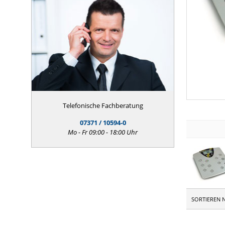
Telefonische Fachberatung
07371 / 10594-0
Mo - Fr 09:00 - 18:00 Uhr
SORTIEREN 