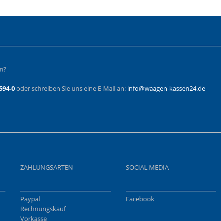
en?
594-0
oder schreiben Sie uns eine E-Mail an:
info@waagen-kassen24.de
ZAHLUNGSARTEN
SOCIAL MEDIA
Paypal
Facebook
Rechnungskauf
Vorkasse