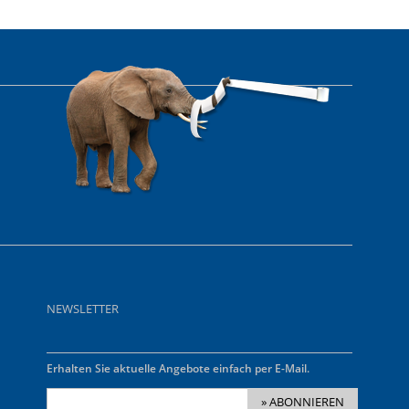
NEWSLETTER
Erhalten Sie aktuelle Angebote einfach per E-Mail.
» ABONNIEREN