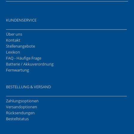
KUNDENSERVICE
Über uns
Kontakt
Stellenangebote
Lexikon
FAQ - Häufige Frage
Batterie / Akkuverordnung
Fernwartung
BESTELLUNG & VERSAND
Zahlungsoptionen
Versandoptionen
Rücksendungen
Bestellstatus