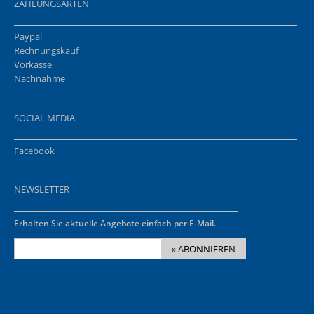
ZAHLUNGSARTEN
Paypal
Rechnungskauf
Vorkasse
Nachnahme
SOCIAL MEDIA
Facebook
NEWSLETTER
Erhalten Sie aktuelle Angebote einfach per E-Mail.
» ABONNIEREN