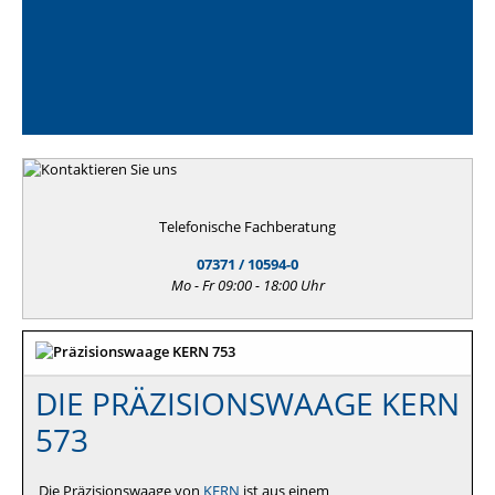
Telefonische Fachberatung
07371 / 10594-0
Mo - Fr 09:00 - 18:00 Uhr
DIE PRÄZISIONSWAAGE KERN
573
Die Präzisionswaage von
KERN
ist aus einem