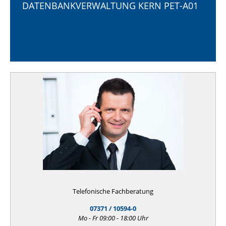
DATENBANKVERWALTUNG KERN PET-A01
Telefonische Fachberatung
07371 / 10594-0
Mo - Fr 09:00 - 18:00 Uhr