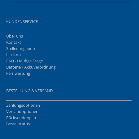
KUNDENSERVICE
Über uns
Kontakt
Stellenangebote
Lexikon
FAQ - Häufige Frage
Batterie / Akkuverordnung
Fernwartung
BESTELLUNG & VERSAND
Zahlungsoptionen
Versandoptionen
Rücksendungen
Bestellstatus