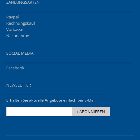
ZAHLUNGSARTEN
Paypal
Rechnungskauf
Vorkasse
Nachnahme
SOCIAL MEDIA
Facebook
NEWSLETTER
Erhalten Sie aktuelle Angebote einfach per E-Mail.
» ABONNIEREN