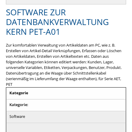
SOFTWARE ZUR
DATENBANKVERWALTUNG
KERN PET-A01
Zur komfortablen Verwaltung von Artikeldaten am PC, wie z. B.
Erstellen von Artikel-Detail Verknüpfungen, Erfassen oder Löschen
von Artikeldaten, Erstellen von Artikeltexten etc. Daten aus
folgenden Kategorien können editiert werden: Kunden, Lager,
universelle Variablen, Etiketten, Verpackungen, Benutzer, Produkt.
Datenübertragung an die Waage über Schnittstellenkabel
(serienmäßig im Lieferumfang der Waage enthalten), für Serie AET,
PET
Kategorie
Kategorie:
Software