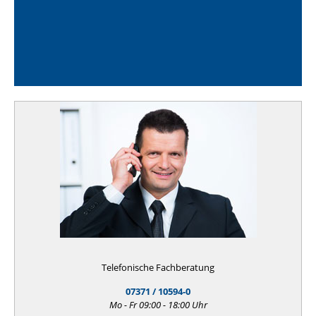
Telefonische Fachberatung
07371 / 10594-0
Mo - Fr 09:00 - 18:00 Uhr