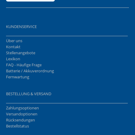
KUNDENSERVICE
Über uns
Kontakt
Stellenangebote
Lexikon
FAQ - Häufige Frage
Batterie / Akkuverordnung
Fernwartung
BESTELLUNG & VERSAND
Zahlungsoptionen
Versandoptionen
Rücksendungen
Bestellstatus