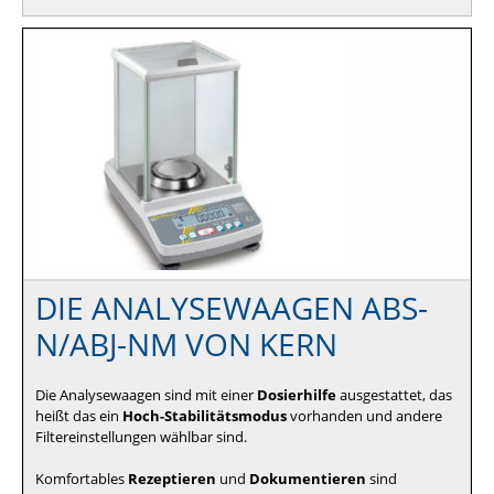
DIE ANALYSEWAAGEN ABS-
N/ABJ-NM VON KERN
Die Analysewaagen sind mit einer
Dosierhilfe
ausgestattet, das
heißt das ein
Hoch-Stabilitätsmodus
vorhanden und andere
Filtereinstellungen wählbar sind.
Komfortables
Rezeptieren
und
Dokumentieren
sind