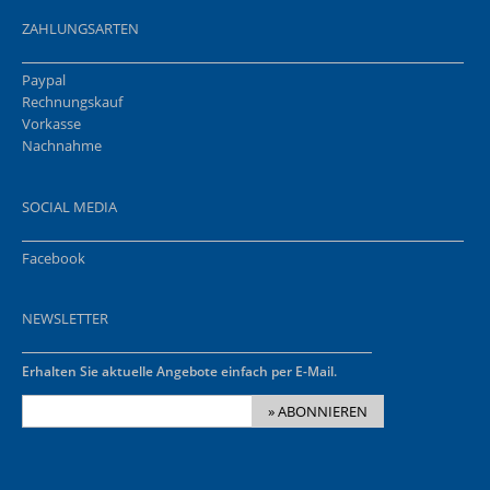
ZAHLUNGSARTEN
Paypal
Rechnungskauf
Vorkasse
Nachnahme
SOCIAL MEDIA
Facebook
NEWSLETTER
Erhalten Sie aktuelle Angebote einfach per E-Mail.
» ABONNIEREN