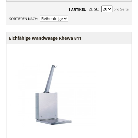
pro Seite
ZEIGE
1 ARTIKEL
SORTIEREN NACH
Eichfähige Wandwaage Rhewa 811