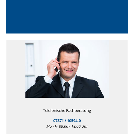
Telefonische Fachberatung
07371 / 10594-0
Mo - Fr 09:00 - 18:00 Uhr