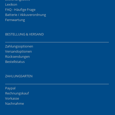
Lexikon
FAQ - Häufige Frage
Batterie / Akkuverordnung
Fernwartung
BESTELLUNG & VERSAND
Zahlungsoptionen
Versandoptionen
Rücksendungen
Bestellstatus
ZAHLUNGSARTEN
Paypal
Rechnungskauf
Vorkasse
Nachnahme