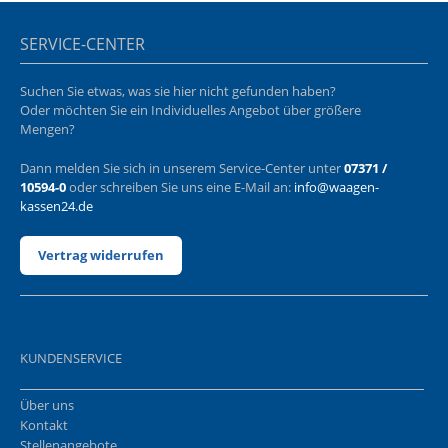
SERVICE-CENTER
Suchen Sie etwas, was sie hier nicht gefunden haben?
Oder möchten Sie ein Individuelles Angebot über größere
Mengen?
Dann melden Sie sich in unserem Service-Center unter
07371 /
10594-0
oder schreiben Sie uns eine E-Mail an:
info@waagen-
kassen24.de
Vertrag widerrufen
KUNDENSERVICE
Über uns
Kontakt
Stellenangebote