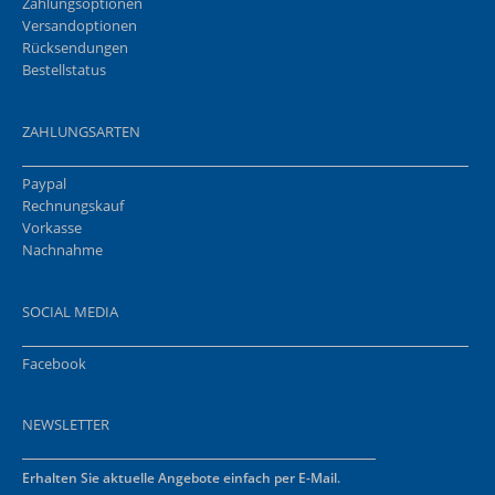
Zahlungsoptionen
Versandoptionen
Rücksendungen
Bestellstatus
ZAHLUNGSARTEN
Paypal
Rechnungskauf
Vorkasse
Nachnahme
SOCIAL MEDIA
Facebook
NEWSLETTER
Erhalten Sie aktuelle Angebote einfach per E-Mail.