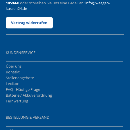
10594-0
oder schreiben Sie uns eine E-Mail an:
info@waagen-
kassen24.de
Vertrag widerrufen
KUNDENSERVICE
Über uns
Kontakt
Stellenangebote
Lexikon
FAQ - Häufige Frage
Batterie / Akkuverordnung
Fernwartung
BESTELLUNG & VERSAND