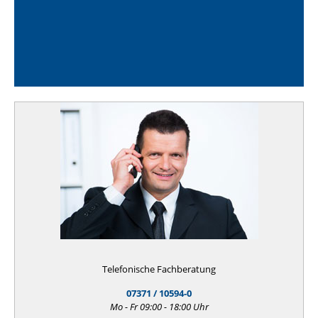
Telefonische Fachberatung
07371 / 10594-0
Mo - Fr 09:00 - 18:00 Uhr