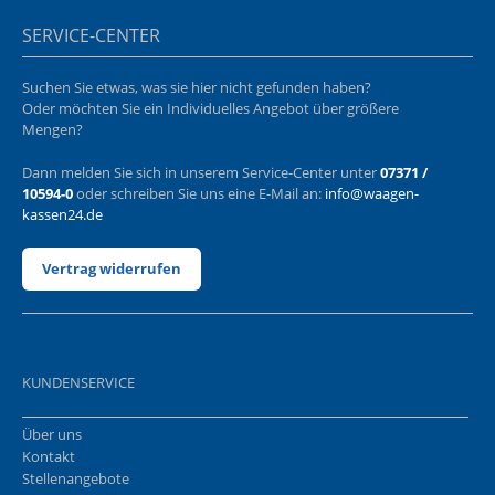
SERVICE-CENTER
Suchen Sie etwas, was sie hier nicht gefunden haben?
Oder möchten Sie ein Individuelles Angebot über größere
Mengen?
Dann melden Sie sich in unserem Service-Center unter
07371 /
10594-0
oder schreiben Sie uns eine E-Mail an:
info@waagen-
kassen24.de
Vertrag widerrufen
KUNDENSERVICE
Über uns
Kontakt
Stellenangebote