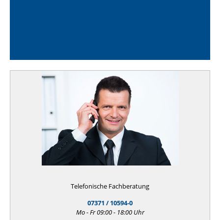
Telefonische Fachberatung
07371 / 10594-0
Mo - Fr 09:00 - 18:00 Uhr