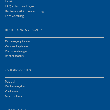
Lexikon
FAQ - Häufige Frage
Batterie / Akkuverordnung
Fernwartung
BESTELLUNG & VERSAND
Zahlungsoptionen
Versandoptionen
Rücksendungen
Bestellstatus
ZAHLUNGSARTEN
Paypal
Rechnungskauf
Vorkasse
Nachnahme
SOCIAL MEDIA