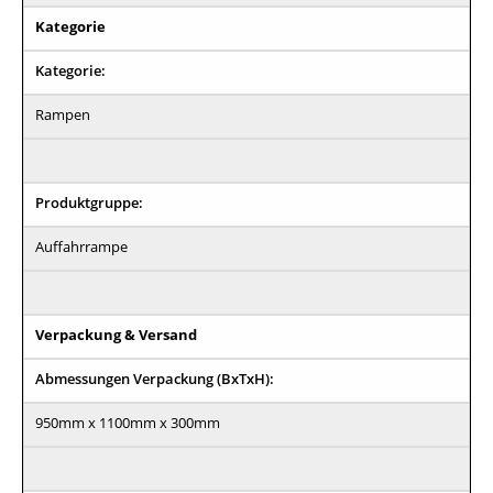
Kategorie
Kategorie:
Rampen
Produktgruppe:
Auffahrrampe
Verpackung & Versand
Abmessungen Verpackung (BxTxH):
950mm x 1100mm x 300mm