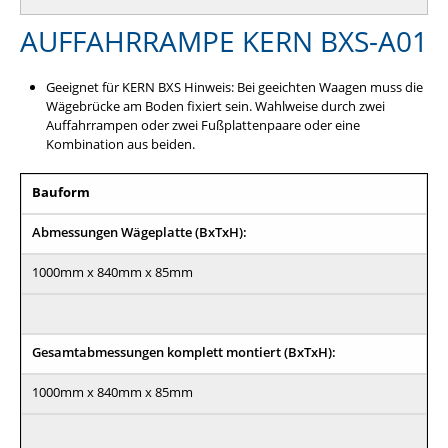
AUFFAHRRAMPE KERN BXS-A01
Geeignet für KERN BXS Hinweis: Bei geeichten Waagen muss die
Wägebrücke am Boden fixiert sein. Wahlweise durch zwei
Auffahrrampen oder zwei Fußplattenpaare oder eine
Kombination aus beiden.
Bauform
Abmessungen Wägeplatte (BxTxH):
1000mm x 840mm x 85mm
Gesamtabmessungen komplett montiert (BxTxH):
1000mm x 840mm x 85mm